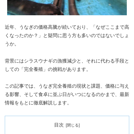
近年、うなぎの価格高騰が続いており、「なぜここまで高
くなったのか？」と疑問に思う方も多いのではないでしょ
うか。
背景にはシラスウナギの漁獲減少と、それに代わる手段と
しての「完全養殖」の挑戦があります。
この記事では、うなぎ完全養殖の現状と課題、価格に与え
る影響、そして食卓に並ぶ日がいつになるのかまで、最新
情報をもとに徹底解説します。
目次