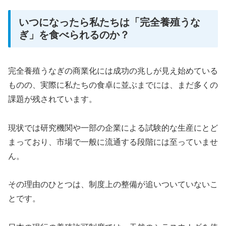
いつになったら私たちは「完全養殖うな
ぎ」を食べられるのか？
完全養殖うなぎの商業化には成功の兆しが見え始めている
ものの、実際に私たちの食卓に並ぶまでには、まだ多くの
課題が残されています。
現状では研究機関や一部の企業による試験的な生産にとど
まっており、市場で一般に流通する段階には至っていませ
ん。
その理由のひとつは、制度上の整備が追いついていないこ
とです。