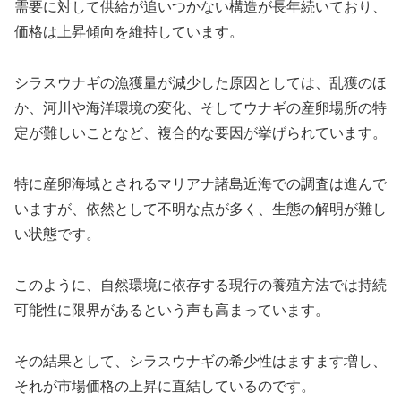
需要に対して供給が追いつかない構造が長年続いており、
価格は上昇傾向を維持しています。
シラスウナギの漁獲量が減少した原因としては、乱獲のほ
か、河川や海洋環境の変化、そしてウナギの産卵場所の特
定が難しいことなど、複合的な要因が挙げられています。
特に産卵海域とされるマリアナ諸島近海での調査は進んで
いますが、依然として不明な点が多く、生態の解明が難し
い状態です。
このように、自然環境に依存する現行の養殖方法では持続
可能性に限界があるという声も高まっています。
その結果として、シラスウナギの希少性はますます増し、
それが市場価格の上昇に直結しているのです。