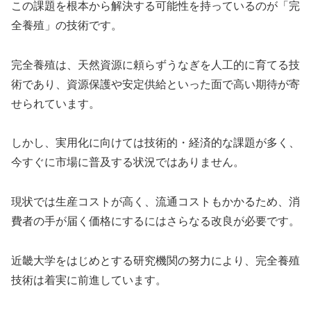
この課題を根本から解決する可能性を持っているのが「完
全養殖」の技術です。
完全養殖は、天然資源に頼らずうなぎを人工的に育てる技
術であり、資源保護や安定供給といった面で高い期待が寄
せられています。
しかし、実用化に向けては技術的・経済的な課題が多く、
今すぐに市場に普及する状況ではありません。
現状では生産コストが高く、流通コストもかかるため、消
費者の手が届く価格にするにはさらなる改良が必要です。
近畿大学をはじめとする研究機関の努力により、完全養殖
技術は着実に前進しています。