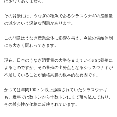
は少なくありません。
その背景には、うなぎの稚魚であるシラスウナギの漁獲量
の減少という深刻な問題があります。
この問題はうなぎ産業全体に影響を与え、今後の供給体制
にも大きく関わってきます。
現在、日本のうなぎ消費量の大半を支えているのは養殖に
よるものですが、その養殖の出発点となるシラスウナギが
不足していることが価格高騰の根本的な要因です。
かつては年間100トン以上漁獲されていたシラスウナギ
も、近年では数トンから十数トンにまで落ち込んでおり、
その希少性が価格に反映されています。