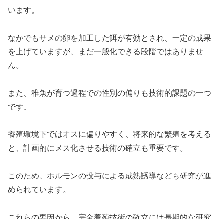
います。
なかでもサメの卵を加工した餌が有効とされ、一定の成果
を上げていますが、まだ一般化できる段階ではありませ
ん。
また、稚魚が育つ過程での性別の偏りも技術的課題の一つ
です。
養殖環境下ではオスに偏りやすく、将来的な繁殖を考える
と、計画的にメス化させる技術の確立も重要です。
このため、ホルモンの投与による成熟誘導なども研究が進
められています。
これらの要因から、完全養殖技術の確立には長期的な研究