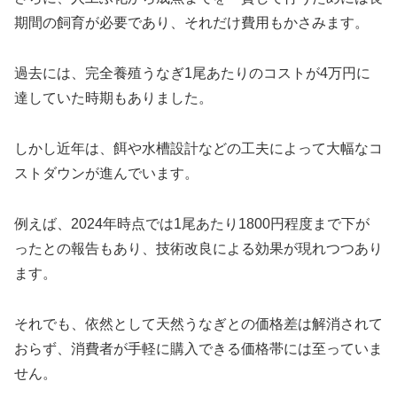
期間の飼育が必要であり、それだけ費用もかさみます。
過去には、完全養殖うなぎ1尾あたりのコストが4万円に
達していた時期もありました。
しかし近年は、餌や水槽設計などの工夫によって大幅なコ
ストダウンが進んでいます。
例えば、2024年時点では1尾あたり1800円程度まで下が
ったとの報告もあり、技術改良による効果が現れつつあり
ます。
それでも、依然として天然うなぎとの価格差は解消されて
おらず、消費者が手軽に購入できる価格帯には至っていま
せん。