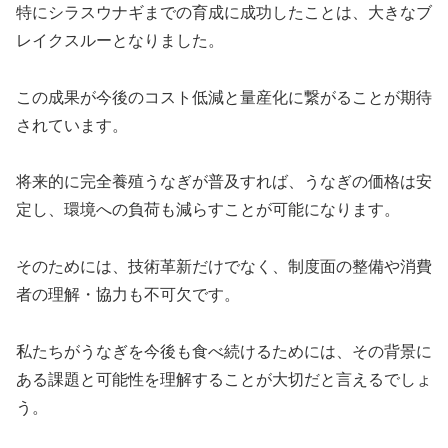
特にシラスウナギまでの育成に成功したことは、大きなブ
レイクスルーとなりました。
この成果が今後のコスト低減と量産化に繋がることが期待
されています。
将来的に完全養殖うなぎが普及すれば、うなぎの価格は安
定し、環境への負荷も減らすことが可能になります。
そのためには、技術革新だけでなく、制度面の整備や消費
者の理解・協力も不可欠です。
私たちがうなぎを今後も食べ続けるためには、その背景に
ある課題と可能性を理解することが大切だと言えるでしょ
う。