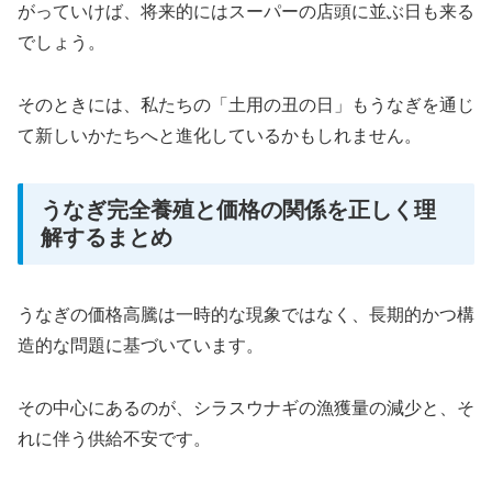
がっていけば、将来的にはスーパーの店頭に並ぶ日も来る
でしょう。
そのときには、私たちの「土用の丑の日」もうなぎを通じ
て新しいかたちへと進化しているかもしれません。
うなぎ完全養殖と価格の関係を正しく理
解するまとめ
うなぎの価格高騰は一時的な現象ではなく、長期的かつ構
造的な問題に基づいています。
その中心にあるのが、シラスウナギの漁獲量の減少と、そ
れに伴う供給不安です。