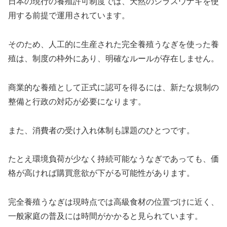
日本の現行の養殖許可制度では、天然のシラスウナギを使
用する前提で運用されています。
そのため、人工的に生産された完全養殖うなぎを使った養
殖は、制度の枠外にあり、明確なルールが存在しません。
商業的な養殖として正式に認可を得るには、新たな規制の
整備と行政の対応が必要になります。
また、消費者の受け入れ体制も課題のひとつです。
たとえ環境負荷が少なく持続可能なうなぎであっても、価
格が高ければ購買意欲が下がる可能性があります。
完全養殖うなぎは現時点では高級食材の位置づけに近く、
一般家庭の普及には時間がかかると見られています。