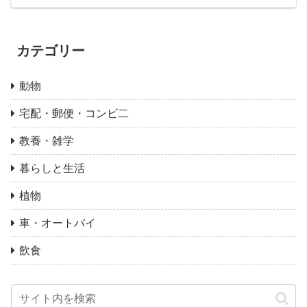
カテゴリー
動物
宅配・郵便・コンビ二
教養・雑学
暮らしと生活
植物
車・オートバイ
飲食