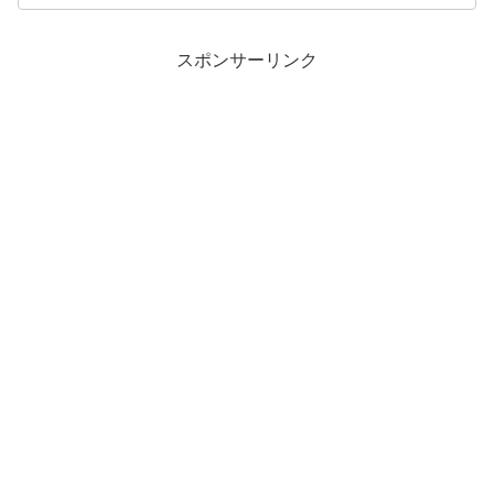
スポンサーリンク