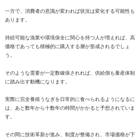
一方で、消費者の意識が変われば状況は変化する可能性も
あります。
持続可能な漁業や環境保全に関心を持つ人が増えれば、高
価格であっても積極的に購入する層が形成されるでしょ
う。
そのような需要が一定数確保されれば、供給側も量産体制
に踏み出す動機になります。
実際に完全養殖うなぎを日常的に食べられるようになるに
は、あと数年から十数年の時間がかかると予想されていま
す。
その間に技術革新が進み、制度が整備され、市場価格が下