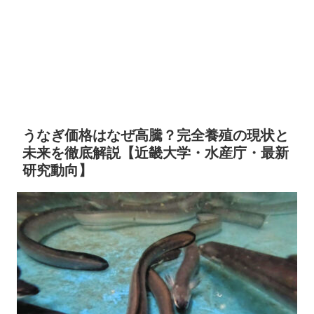
うなぎ価格はなぜ高騰？完全養殖の現状と
未来を徹底解説【近畿大学・水産庁・最新
研究動向】