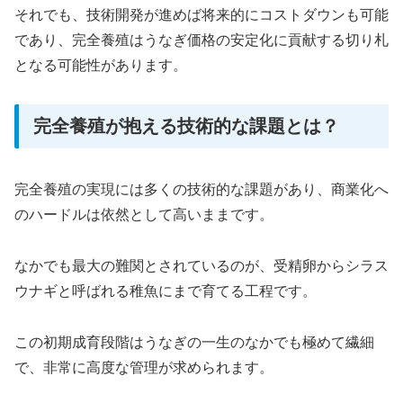
それでも、技術開発が進めば将来的にコストダウンも可能
であり、完全養殖はうなぎ価格の安定化に貢献する切り札
となる可能性があります。
完全養殖が抱える技術的な課題とは？
完全養殖の実現には多くの技術的な課題があり、商業化へ
のハードルは依然として高いままです。
なかでも最大の難関とされているのが、受精卵からシラス
ウナギと呼ばれる稚魚にまで育てる工程です。
この初期成育段階はうなぎの一生のなかでも極めて繊細
で、非常に高度な管理が求められます。