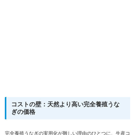
コストの壁：天然より高い完全養殖うな
ぎの価格
完全養殖うなぎの実用化が難しい理由のひとつに、生産コ