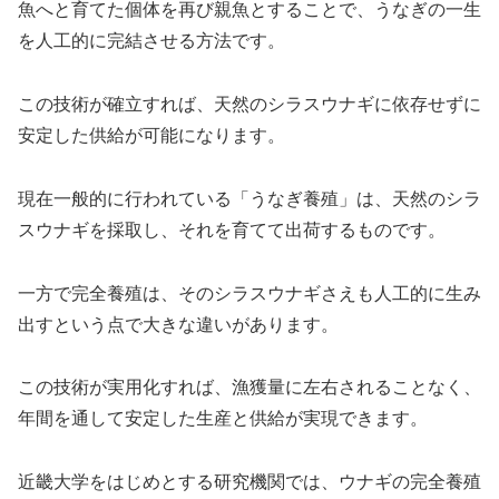
魚へと育てた個体を再び親魚とすることで、うなぎの一生
を人工的に完結させる方法です。
この技術が確立すれば、天然のシラスウナギに依存せずに
安定した供給が可能になります。
現在一般的に行われている「うなぎ養殖」は、天然のシラ
スウナギを採取し、それを育てて出荷するものです。
一方で完全養殖は、そのシラスウナギさえも人工的に生み
出すという点で大きな違いがあります。
この技術が実用化すれば、漁獲量に左右されることなく、
年間を通して安定した生産と供給が実現できます。
近畿大学をはじめとする研究機関では、ウナギの完全養殖