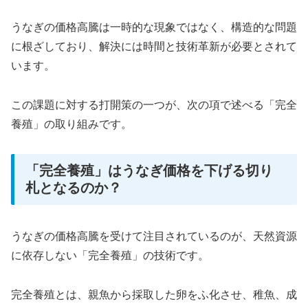
うなぎの価格高騰は一時的な現象ではなく、構造的な問題
に根ざしており、解決には時間と技術革新が必要とされて
います。
この課題に対する打開策の一つが、次の項で述べる「完全
養殖」の取り組みです。
「完全養殖」はうなぎ価格を下げる切り
札となるのか？
うなぎの価格高騰を受けて注目されているのが、天然資源
に依存しない「完全養殖」の技術です。
完全養殖とは、親魚から採取した卵をふ化させ、稚魚、成