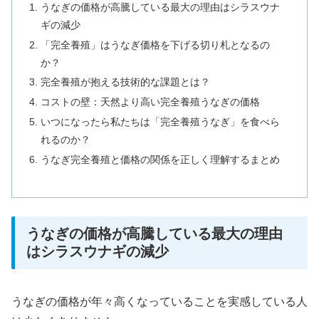
うなぎの価格が高騰している最大の理由はシラスウナ
ギの減少
「完全養殖」はうなぎ価格を下げる切り札となるの
か？
完全養殖が抱える技術的な課題とは？
コストの壁：天然より高い完全養殖うなぎの価格
いつになったら私たちは「完全養殖うなぎ」を食べら
れるのか？
うなぎ完全養殖と価格の関係を正しく理解するまとめ
うなぎの価格が高騰している最大の理由
はシラスウナギの減少
うなぎの価格が年々高くなっていることを実感している人