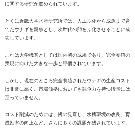
に関する研究が進められています。
とくに近畿大学水産研究所では、人工ふ化から成魚まで育
てたウナギを親魚とし、次世代の卵をふ化させることに成
功しています。
これは大学機関としては国内初の成果であり、完全養殖の
実現に向けた大きな一歩と評価されています。
しかし、現在のところ完全養殖されたウナギの生産コスト
は非常に高く、市場価格においても競争力を持つ段階には
至っていません。
コスト削減のためには、餌の見直し、水槽環境の改良、育
成効率の向上など、さらに多くの課題が残されています。