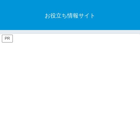
お役立ち情報サイト
PR