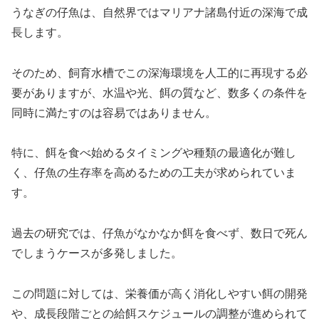
うなぎの仔魚は、自然界ではマリアナ諸島付近の深海で成
長します。
そのため、飼育水槽でこの深海環境を人工的に再現する必
要がありますが、水温や光、餌の質など、数多くの条件を
同時に満たすのは容易ではありません。
特に、餌を食べ始めるタイミングや種類の最適化が難し
く、仔魚の生存率を高めるための工夫が求められていま
す。
過去の研究では、仔魚がなかなか餌を食べず、数日で死ん
でしまうケースが多発しました。
この問題に対しては、栄養価が高く消化しやすい餌の開発
や、成長段階ごとの給餌スケジュールの調整が進められて