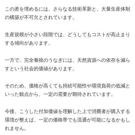
この差を埋めるには、さらなる技術革新と、大量生産体制
の構築が不可欠とされています。
生産規模が小さい段階では、どうしてもコストが高止まり
する傾向があります。
一方で、完全養殖のうなぎには、天然資源への依存を減ら
すという社会的価値があります。
そのため、価格が高くても持続可能性や環境負荷の低減と
いった観点から、一定の需要が期待されています。
今後、こうした付加価値を理解した上で消費者が購入する
環境が整えば、一定の価格帯でも流通が可能になるかもし
れません。