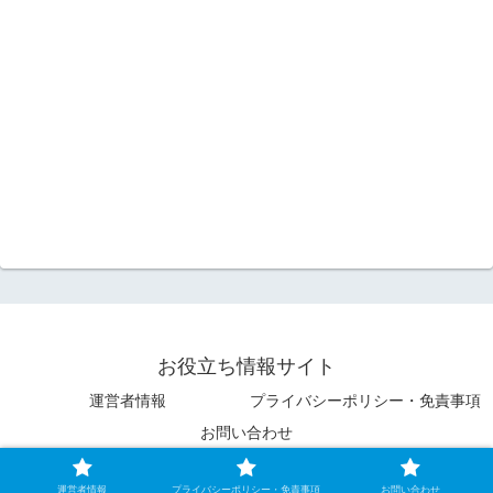
お役立ち情報サイト
運営者情報
プライバシーポリシー・免責事項
お問い合わせ
Copyright © お役立ち情報サイト All Rights Reserved.
運営者情報
プライバシーポリシー・免責事項
お問い合わせ