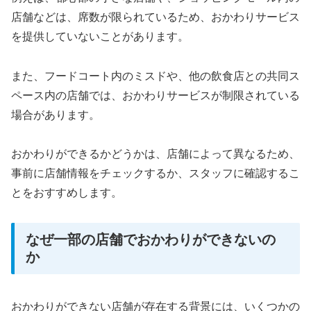
店舗などは、席数が限られているため、おかわりサービス
を提供していないことがあります。
また、フードコート内のミスドや、他の飲食店との共同ス
ペース内の店舗では、おかわりサービスが制限されている
場合があります。
おかわりができるかどうかは、店舗によって異なるため、
事前に店舗情報をチェックするか、スタッフに確認するこ
とをおすすめします。
なぜ一部の店舗でおかわりができないの
か
おかわりができない店舗が存在する背景には、いくつかの