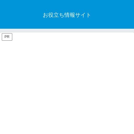
お役立ち情報サイト
PR