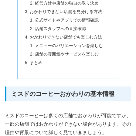
経営方針や店舗の独自の取り決め
おかわりできない店舗を見分ける方法
公式サイトやアプリでの情報確認
店舗スタッフへの直接確認
おかわりできない店舗でも楽しむ方法
メニューのバリエーションを楽しむ
店舗の雰囲気やサービスを楽しむ
まとめ
ミスドのコーヒーおかわりの基本情報
ミスドのコーヒーは多くの店舗でおかわりが可能ですが、
一部の店舗ではおかわりができない場合があります。その
理由や背景について詳しく見ていきましょう。