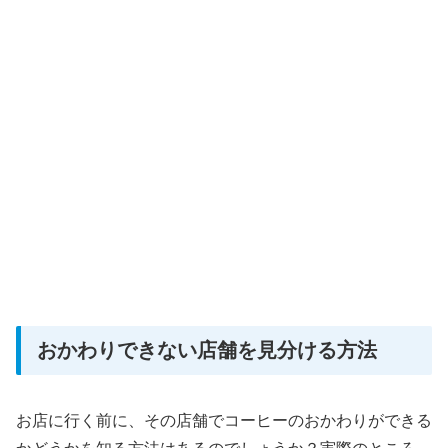
おかわりできない店舗を見分ける方法
お店に行く前に、その店舗でコーヒーのおかわりができる