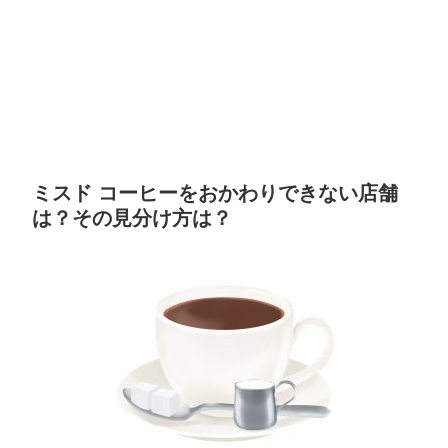
ミスド コーヒーをおかわりできない店舗
は？その見分け方は？