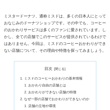
ミスタードーナツ、通称ミスドは、多くの日本人にとって
おなじみのドーナツショップです。その中でも、コーヒー
のおかわりサービスは多くのファンに愛されています。し
かし、全ての店舗でこのサービスが提供されているわけで
はありません。今回は、ミスドのコーヒーおかわりができ
ない店舗について、その理由や特徴を探ってみましょう。
目次
ミスドのコーヒーおかわりの基本情報
おかわり自由の店舗とは
おかわりができない店舗の特徴
なぜ一部の店舗でおかわりができないのか
店舗の立地や環境