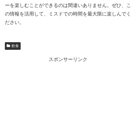
ーを楽しむことができるのは間違いありません。ぜひ、こ
の情報を活用して、ミスドでの時間を最大限に楽しんでく
ださい。
飲食
スポンサーリンク