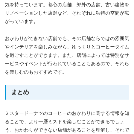
気を持っています。都心の店舗、郊外の店舗、古い建物を
リノベーションした店舗など、それぞれに独特の空間が広
がっています。
おかわりができない店舗でも、その店舗ならではの雰囲気
やインテリアを楽しみながら、ゆっくりとコーヒータイム
を過ごすことができます。また、店舗によっては特別なサ
ービスやイベントが行われていることもあるので、それら
を楽しむのもおすすめです。
まとめ
ミスタードーナツのコーヒーのおかわりに関する情報を知
ることで、より一層ミスドを楽しむことができるでしょ
う。おかわりができない店舗があることを理解し、それで