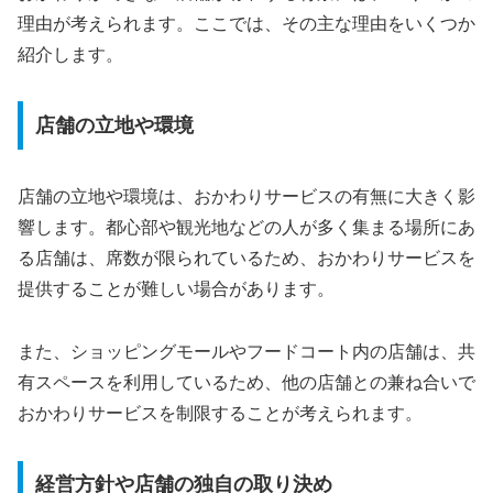
理由が考えられます。ここでは、その主な理由をいくつか
紹介します。
店舗の立地や環境
店舗の立地や環境は、おかわりサービスの有無に大きく影
響します。都心部や観光地などの人が多く集まる場所にあ
る店舗は、席数が限られているため、おかわりサービスを
提供することが難しい場合があります。
また、ショッピングモールやフードコート内の店舗は、共
有スペースを利用しているため、他の店舗との兼ね合いで
おかわりサービスを制限することが考えられます。
経営方針や店舗の独自の取り決め