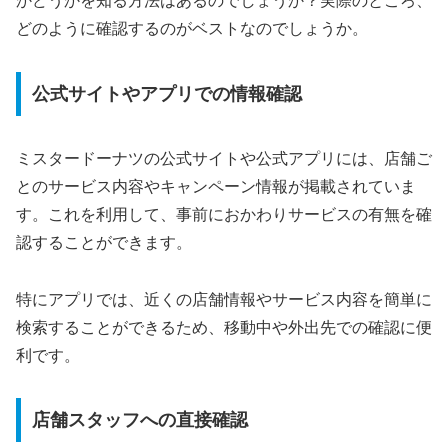
かどうかを知る方法はあるのでしょうか？実際のところ、
どのように確認するのがベストなのでしょうか。
公式サイトやアプリでの情報確認
ミスタードーナツの公式サイトや公式アプリには、店舗ご
とのサービス内容やキャンペーン情報が掲載されていま
す。これを利用して、事前におかわりサービスの有無を確
認することができます。
特にアプリでは、近くの店舗情報やサービス内容を簡単に
検索することができるため、移動中や外出先での確認に便
利です。
店舗スタッフへの直接確認