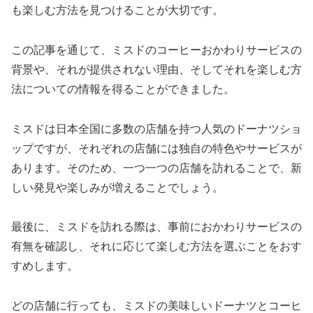
も楽しむ方法を見つけることが大切です。
この記事を通じて、ミスドのコーヒーおかわりサービスの
背景や、それが提供されない理由、そしてそれを楽しむ方
法についての情報を得ることができました。
ミスドは日本全国に多数の店舗を持つ人気のドーナツショ
ップですが、それぞれの店舗には独自の特色やサービスが
あります。そのため、一つ一つの店舗を訪れることで、新
しい発見や楽しみが増えることでしょう。
最後に、ミスドを訪れる際は、事前におかわりサービスの
有無を確認し、それに応じて楽しむ方法を選ぶことをおす
すめします。
どの店舗に行っても、ミスドの美味しいドーナツとコーヒ