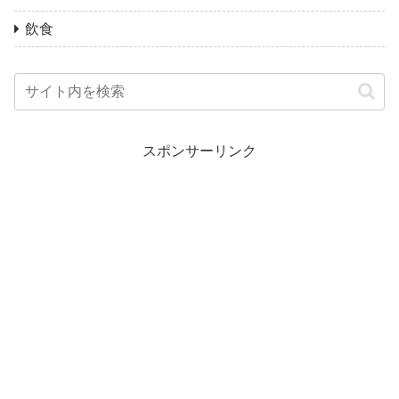
飲食
スポンサーリンク