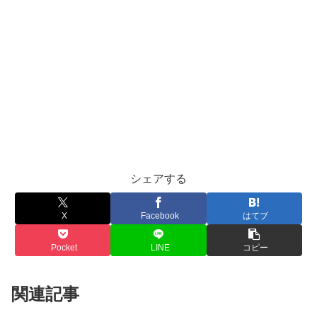
シェアする
X
Facebook
はてブ
Pocket
LINE
コピー
関連記事