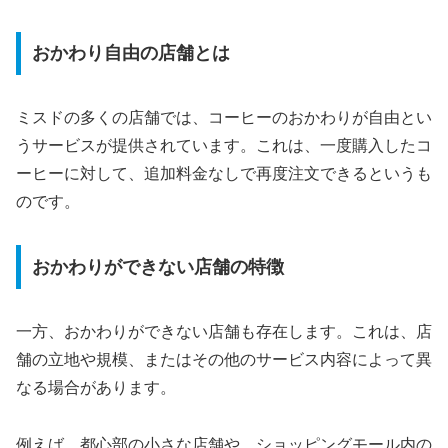
おかわり自由の店舗とは
ミスドの多くの店舗では、コーヒーのおかわりが自由とい
うサービスが提供されています。これは、一度購入したコ
ーヒーに対して、追加料金なしで再度注文できるというも
のです。
おかわりができない店舗の特徴
一方、おかわりができない店舗も存在します。これは、店
舗の立地や規模、またはその他のサービス内容によって異
なる場合があります。
例えば、都心部の小さな店舗や、ショッピングモール内の