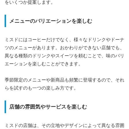
をいくつか提案します。
メニューのバリエーションを楽しむ
ミスドにはコーヒーだけでなく、様々なドリンクやドーナ
ツのメニューがあります。おかわりができない店舗でも、
異なる種類のドリンクやスイーツを頼むことで、味のバリ
エーションを楽しむことができます。
季節限定のメニューや新商品も頻繁に登場するので、それ
らを試すのも一つの楽しみ方です。
店舗の雰囲気やサービスを楽しむ
ミスドの店舗は、その立地やデザインによって異なる雰囲