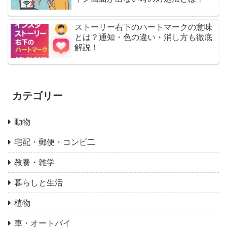
ストーリー右下のハートマークの意味
とは？通知・色の違い・消し方も徹底
解説！
カテゴリー
動物
宅配・郵便・コンビ二
教養・雑学
暮らしと生活
植物
車・オートバイ