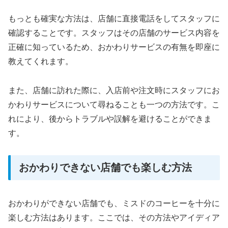
もっとも確実な方法は、店舗に直接電話をしてスタッフに
確認することです。スタッフはその店舗のサービス内容を
正確に知っているため、おかわりサービスの有無を即座に
教えてくれます。
また、店舗に訪れた際に、入店前や注文時にスタッフにお
かわりサービスについて尋ねることも一つの方法です。こ
れにより、後からトラブルや誤解を避けることができま
す。
おかわりできない店舗でも楽しむ方法
おかわりができない店舗でも、ミスドのコーヒーを十分に
楽しむ方法はあります。ここでは、その方法やアイディア