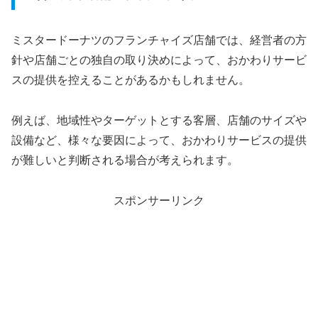
ミスタードーナツのフランチャイズ店舗では、経営者の方
針や店舗ごとの独自の取り決めによって、おかわりサービ
スの提供を控えることがあるかもしれません。
例えば、地域性やターゲットとする客層、店舗のサイズや
設備など、様々な要因によって、おかわりサービスの提供
が難しいと判断される場合が考えられます。
スポンサーリンク