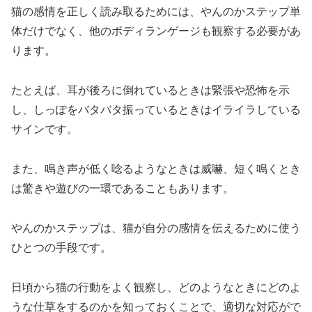
猫の感情を正しく読み取るためには、やんのかステップ単
体だけでなく、他のボディランゲージも観察する必要があ
ります。
たとえば、耳が後ろに倒れているときは緊張や恐怖を示
し、しっぽをバタバタ振っているときはイライラしている
サインです。
また、鳴き声が低く唸るようなときは威嚇、短く鳴くとき
は驚きや遊びの一環であることもあります。
やんのかステップは、猫が自分の感情を伝えるために使う
ひとつの手段です。
日頃から猫の行動をよく観察し、どのようなときにどのよ
うな仕草をするのかを知っておくことで、適切な対応がで