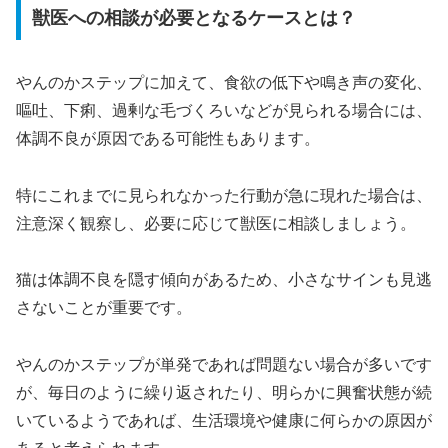
獣医への相談が必要となるケースとは？
やんのかステップに加えて、食欲の低下や鳴き声の変化、
嘔吐、下痢、過剰な毛づくろいなどが見られる場合には、
体調不良が原因である可能性もあります。
特にこれまでに見られなかった行動が急に現れた場合は、
注意深く観察し、必要に応じて獣医に相談しましょう。
猫は体調不良を隠す傾向があるため、小さなサインも見逃
さないことが重要です。
やんのかステップが単発であれば問題ない場合が多いです
が、毎日のように繰り返されたり、明らかに興奮状態が続
いているようであれば、生活環境や健康に何らかの原因が