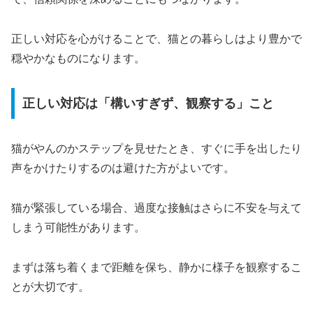
正しい対応を心がけることで、猫との暮らしはより豊かで
穏やかなものになります。
正しい対応は「構いすぎず、観察する」こと
猫がやんのかステップを見せたとき、すぐに手を出したり
声をかけたりするのは避けた方がよいです。
猫が緊張している場合、過度な接触はさらに不安を与えて
しまう可能性があります。
まずは落ち着くまで距離を保ち、静かに様子を観察するこ
とが大切です。