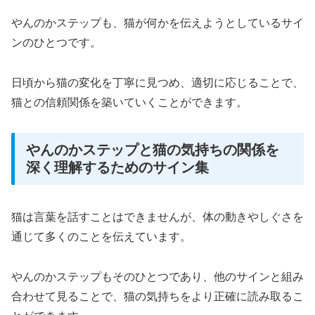
やんのかステップも、猫が何かを伝えようとしているサイ
ンのひとつです。
日頃から猫の変化を丁寧に見つめ、適切に応じることで、
猫との信頼関係を築いていくことができます。
やんのかステップと猫の気持ちの関係を
深く理解するためのサイン集
猫は言葉を話すことはできませんが、体の動きやしぐさを
通じて多くのことを伝えています。
やんのかステップもそのひとつであり、他のサインと組み
合わせて見ることで、猫の気持ちをより正確に読み取るこ