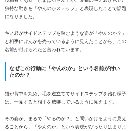
投稿者である「しまはるさん」が、愛猫のキノ君が見せた
独特な動きを「やんのかステップ」と表現したことで話題
になりました。
キノ君がサイドステップを踏むような姿が「やんのか？」
と相手にけんかを売っているように見えたことから、この
名前が付けられたと言われています。
なぜこの行動に「やんのか」という名前が付い
たのか？
猫が背中を丸め、毛を逆立ててサイドステップを踏む様子
は、一見すると相手を威嚇しているように見えます。
その姿が、まるで「やるのか？」と問いかけるように見え
ることから、「やんのか」という表現がぴったりはまりま