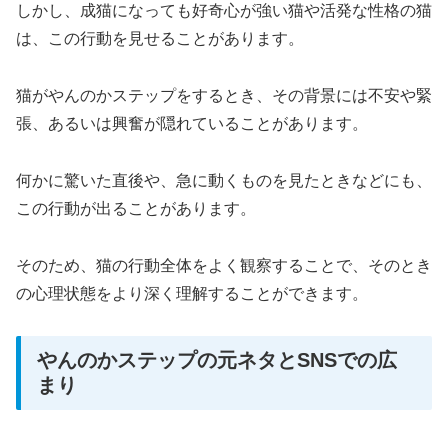
しかし、成猫になっても好奇心が強い猫や活発な性格の猫
は、この行動を見せることがあります。
猫がやんのかステップをするとき、その背景には不安や緊
張、あるいは興奮が隠れていることがあります。
何かに驚いた直後や、急に動くものを見たときなどにも、
この行動が出ることがあります。
そのため、猫の行動全体をよく観察することで、そのとき
の心理状態をより深く理解することができます。
やんのかステップの元ネタとSNSでの広
まり