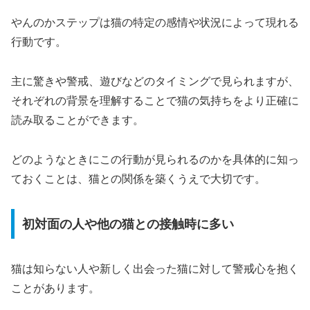
やんのかステップは猫の特定の感情や状況によって現れる
行動です。
主に驚きや警戒、遊びなどのタイミングで見られますが、
それぞれの背景を理解することで猫の気持ちをより正確に
読み取ることができます。
どのようなときにこの行動が見られるのかを具体的に知っ
ておくことは、猫との関係を築くうえで大切です。
初対面の人や他の猫との接触時に多い
猫は知らない人や新しく出会った猫に対して警戒心を抱く
ことがあります。