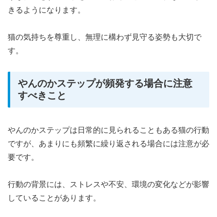
きるようになります。
猫の気持ちを尊重し、無理に構わず見守る姿勢も大切で
す。
やんのかステップが頻発する場合に注意
すべきこと
やんのかステップは日常的に見られることもある猫の行動
ですが、あまりにも頻繁に繰り返される場合には注意が必
要です。
行動の背景には、ストレスや不安、環境の変化などが影響
していることがあります。