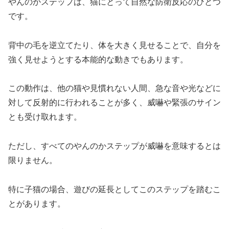
やんのかステップは、猫にとって自然な防衛反応のひとつ
です。
背中の毛を逆立てたり、体を大きく見せることで、自分を
強く見せようとする本能的な動きでもあります。
この動作は、他の猫や見慣れない人間、急な音や光などに
対して反射的に行われることが多く、威嚇や緊張のサイン
とも受け取れます。
ただし、すべてのやんのかステップが威嚇を意味するとは
限りません。
特に子猫の場合、遊びの延長としてこのステップを踏むこ
とがあります。