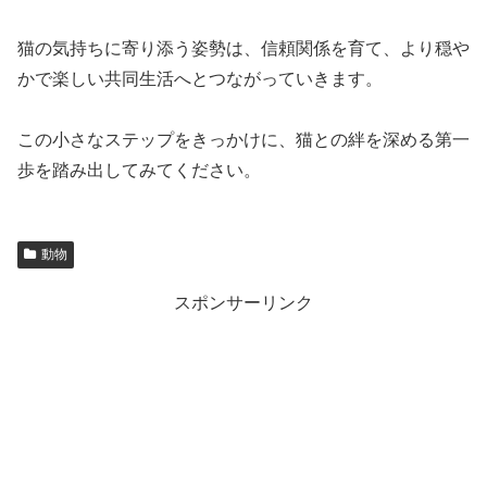
猫の気持ちに寄り添う姿勢は、信頼関係を育て、より穏や
かで楽しい共同生活へとつながっていきます。
この小さなステップをきっかけに、猫との絆を深める第一
歩を踏み出してみてください。
動物
スポンサーリンク