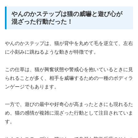
やんのかステップは猫の威嚇と遊び心が
混ざった行動だった！
やんのかステップは、猫が背中を丸めて毛を逆立て、左右
に小刻みに跳ねるような動きが特徴です。
この仕草は、猫が興奮状態や警戒心を抱いているときに見
られることが多く、相手を威嚇するための一種のボディラ
ンゲージでもあります。
一方で、遊びの最中や好奇心が高まったときにも現れるた
め、猫の感情が複雑に混ざった行動として注目されていま
す。