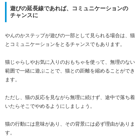
遊びの延長線であれば、コミュニケーションの
チャンスに
やんのかステップが遊びの一部として見られる場合は、猫
とコミュニケーションをとるチャンスでもあります。
猫じゃらしやお気に入りのおもちゃを使って、無理のない
範囲で一緒に遊ぶことで、猫との距離を縮めることができ
ます。
ただし、猫の反応を見ながら無理に続けず、途中で落ち着
いたらそこでやめるようにしましょう。
猫の行動には意味があり、その背景には必ず理由がありま
す。