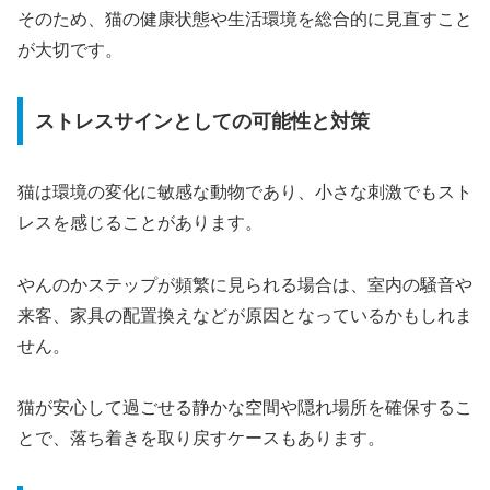
そのため、猫の健康状態や生活環境を総合的に見直すこと
が大切です。
ストレスサインとしての可能性と対策
猫は環境の変化に敏感な動物であり、小さな刺激でもスト
レスを感じることがあります。
やんのかステップが頻繁に見られる場合は、室内の騒音や
来客、家具の配置換えなどが原因となっているかもしれま
せん。
猫が安心して過ごせる静かな空間や隠れ場所を確保するこ
とで、落ち着きを取り戻すケースもあります。