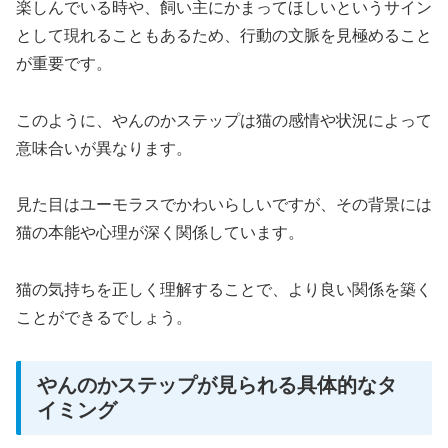
楽しんでいる時や、飼い主にかまってほしいというサイン
として現れることもあるため、行動の文脈を見極めること
が重要です。
このように、やんのかステップは猫の感情や状況によって
意味合いが異なります。
見た目はユーモラスでかわいらしいですが、その背景には
猫の本能や心理が深く関係しています。
猫の気持ちを正しく理解することで、より良い関係を築く
ことができるでしょう。
やんのかステップが見られる具体的なタ
イミング