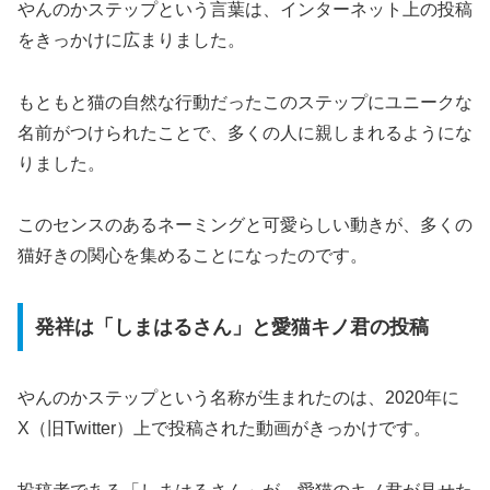
やんのかステップという言葉は、インターネット上の投稿
をきっかけに広まりました。
もともと猫の自然な行動だったこのステップにユニークな
名前がつけられたことで、多くの人に親しまれるようにな
りました。
このセンスのあるネーミングと可愛らしい動きが、多くの
猫好きの関心を集めることになったのです。
発祥は「しまはるさん」と愛猫キノ君の投稿
やんのかステップという名称が生まれたのは、2020年に
X（旧Twitter）上で投稿された動画がきっかけです。