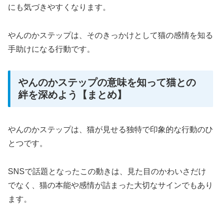
にも気づきやすくなります。
やんのかステップは、そのきっかけとして猫の感情を知る
手助けになる行動です。
やんのかステップの意味を知って猫との
絆を深めよう【まとめ】
やんのかステップは、猫が見せる独特で印象的な行動のひ
とつです。
SNSで話題となったこの動きは、見た目のかわいさだけ
でなく、猫の本能や感情が詰まった大切なサインでもあり
ます。