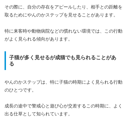
その際に、自分の存在をアピールしたり、相手との距離を
取るためにやんのかステップを見せることがあります。
特に来客時や動物病院などの慣れない環境では、この行動
がよく見られる傾向があります。
子猫が多く見せるが成猫でも見られることがあ
る
やんのかステップは、特に子猫の時期によく見られる行動
のひとつです。
成長の途中で警戒心と遊び心が交差するこの時期に、よく
出る仕草として知られています。