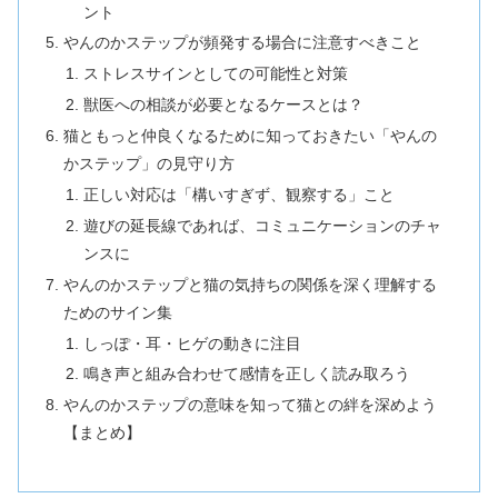
ント
やんのかステップが頻発する場合に注意すべきこと
ストレスサインとしての可能性と対策
獣医への相談が必要となるケースとは？
猫ともっと仲良くなるために知っておきたい「やんの
かステップ」の見守り方
正しい対応は「構いすぎず、観察する」こと
遊びの延長線であれば、コミュニケーションのチャ
ンスに
やんのかステップと猫の気持ちの関係を深く理解する
ためのサイン集
しっぽ・耳・ヒゲの動きに注目
鳴き声と組み合わせて感情を正しく読み取ろう
やんのかステップの意味を知って猫との絆を深めよう
【まとめ】