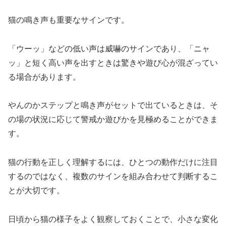
猫の鳴き声も重要なサインです。
「ウーッ」などの低い声は威嚇のサインであり、「ニャ
ッ」と短く高い声を出すときは驚きや遊び心が混ざってい
る場合があります。
やんのかステップと鳴き声がセットで出ているときは、そ
の場の状況に応じて警戒か遊びかを見極めることができま
す。
猫の行動を正しく理解するには、ひとつの動作だけに注目
するのではなく、複数のサインを組み合わせて判断するこ
とが大切です。
日頃から猫の様子をよく観察しておくことで、小さな変化