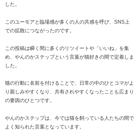
した。
このユーモアと臨場感が多くの人の共感を呼び、SNS上
での拡散につながったのです。
この投稿は瞬く間に多くのリツイートや「いいね」を集
め、やんのかステップという言葉が猫好きの間で定着しま
した。
猫の行動に名前を付けることで、日常の中のひとコマがよ
り親しみやすくなり、共有されやすくなったことも広まり
の要因のひとつです。
やんのかステップは、今では猫を飼っている人たちの間で
よく知られた言葉となっています。