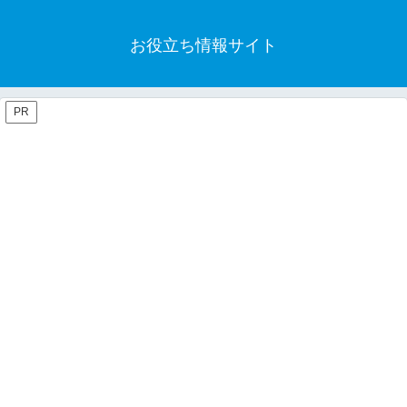
お役立ち情報サイト
PR