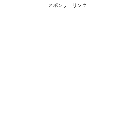
スポンサーリンク