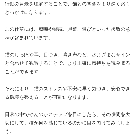
行動の背景を理解することで、猫との関係をより深く築く
きっかけになります。
この仕草には、威嚇や警戒、興奮、遊びといった複数の意
味が含まれています。
猫のしっぽや耳、目つき、鳴き声など、さまざまなサイン
と合わせて観察することで、より正確に気持ちを読み取る
ことができます。
それにより、猫のストレスや不安に早く気づき、安心でき
る環境を整えることが可能になります。
日常の中でやんのかステップを目にしたら、その瞬間を大
切にして、猫が何を感じているのかに目を向けてみましょ
う。