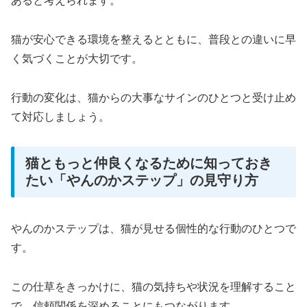
あると考えられます。
猫が安心できる環境を整えるとともに、普段との違いに早
く気づくことが大切です。
行動の変化は、猫からの大事なサインのひとつと受け止め
て対応しましょう。
猫ともっと仲良くなるために知っておき
たい「やんのかステップ」の見守り方
やんのかステップは、猫が見せる個性的な行動のひとつで
す。
この仕草をきっかけに、猫の気持ちや状況を理解すること
で、信頼関係を深めることにもつながります。