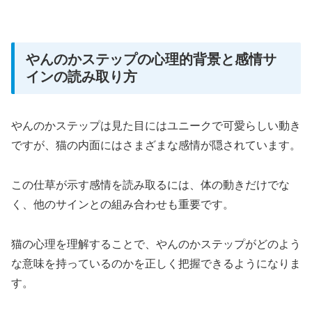
やんのかステップの心理的背景と感情サ
インの読み取り方
やんのかステップは見た目にはユニークで可愛らしい動き
ですが、猫の内面にはさまざまな感情が隠されています。
この仕草が示す感情を読み取るには、体の動きだけでな
く、他のサインとの組み合わせも重要です。
猫の心理を理解することで、やんのかステップがどのよう
な意味を持っているのかを正しく把握できるようになりま
す。