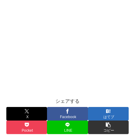
シェアする
X
Facebook
はてブ
Pocket
LINE
コピー