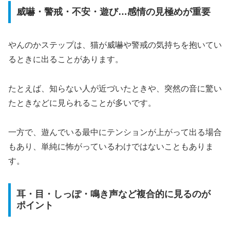
威嚇・警戒・不安・遊び…感情の見極めが重要
やんのかステップは、猫が威嚇や警戒の気持ちを抱いてい
るときに出ることがあります。
たとえば、知らない人が近づいたときや、突然の音に驚い
たときなどに見られることが多いです。
一方で、遊んでいる最中にテンションが上がって出る場合
もあり、単純に怖がっているわけではないこともありま
す。
耳・目・しっぽ・鳴き声など複合的に見るのが
ポイント