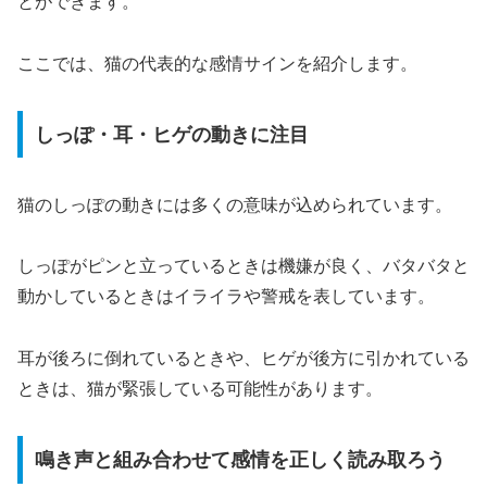
とができます。
ここでは、猫の代表的な感情サインを紹介します。
しっぽ・耳・ヒゲの動きに注目
猫のしっぽの動きには多くの意味が込められています。
しっぽがピンと立っているときは機嫌が良く、バタバタと
動かしているときはイライラや警戒を表しています。
耳が後ろに倒れているときや、ヒゲが後方に引かれている
ときは、猫が緊張している可能性があります。
鳴き声と組み合わせて感情を正しく読み取ろう