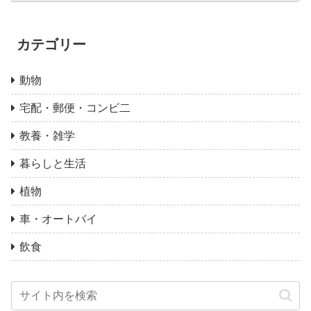
カテゴリー
動物
宅配・郵便・コンビ二
教養・雑学
暮らしと生活
植物
車・オートバイ
飲食