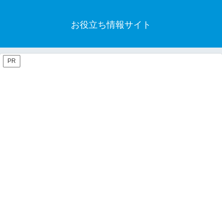
お役立ち情報サイト
PR