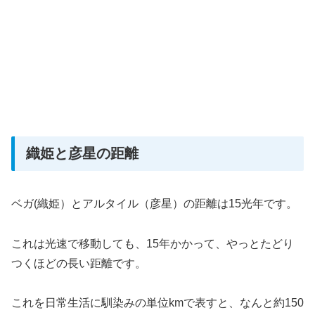
織姫と彦星の距離
ベガ(織姫）とアルタイル（彦星）の距離は15光年です。
これは光速で移動しても、15年かかって、やっとたどり
つくほどの長い距離です。
これを日常生活に馴染みの単位kmで表すと、なんと約150