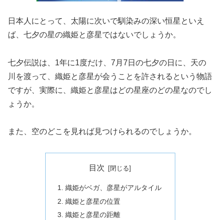
日本人にとって、太陽に次いで馴染みの深い恒星といえ
ば、七夕の星の織姫と彦星ではないでしょうか。
七夕伝説は、1年に1度だけ、7月7日の七夕の日に、天の
川を渡って、織姫と彦星が会うことを許されるという物語
ですが、実際に、織姫と彦星はどの星座のどの星なのでし
ょうか。
また、空のどこを見れば見つけられるのでしょうか。
目次
織姫がベガ、彦星がアルタイル
織姫と彦星の位置
織姫と彦星の距離