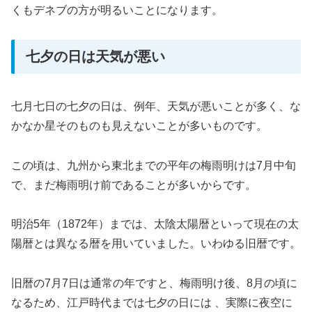
くもデネブの方が明るいことになります。
七夕の日は天気が悪い
七月七日の七夕の日は、例年、天気が悪いことが多く、な
かなか星そのものも見えないことが多いものです。
この頃は、九州から東北までの平年の梅雨明けは7月中旬
で、まだ梅雨明け前であることが多いからです。
明治5年（1872年）までは、太陰太陽暦といって現在の太
陽暦とは異なる暦を用いていました。
いわゆる旧暦です。
旧暦の7月7日は通常の年ですと、梅雨明け後、8月の頃に
なるため、江戸時代までは七夕の日には 、実際に夜空に