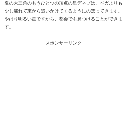
夏の大三角のもうひとつの頂点の星デネブは、ベガよりも
少し遅れて東から追いかけてくるようにのぼってきます。
やはり明るい星ですから、都会でも見つけることができま
す。
スポンサーリンク