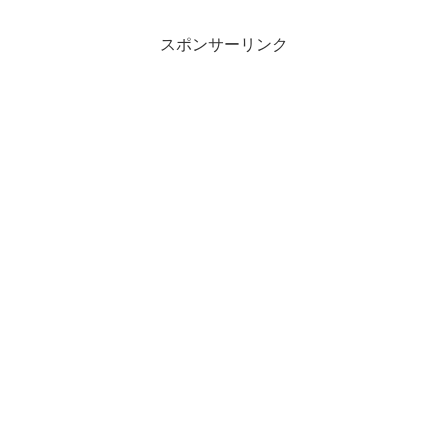
スポンサーリンク