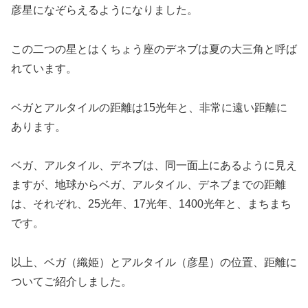
彦星になぞらえるようになりました。
この二つの星とはくちょう座のデネブは夏の大三角と呼ば
れています。
ベガとアルタイルの距離は15光年と、非常に遠い距離に
あります。
ベガ、アルタイル、デネブは、同一面上にあるように見え
ますが、地球からベガ、アルタイル、デネブまでの距離
は、それぞれ、25光年、17光年、1400光年と、まちまち
です。
以上、ベガ（織姫）とアルタイル（彦星）の位置、距離に
ついてご紹介しました。