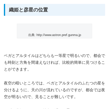
織姫と彦星の位置
出典: http://www.astron.pref.gunma.jp
ベガとアルタイルはどちらも一等星で明るいので、都会で
も時刻と方角を間違えなければ、比較的簡単に見つけるこ
とができます。
夜空の暗いところでは、ベガとアルタイルのふたつの星を
分けるように、天の川が流れているのですが、都会では夜
空が明るいので、見ることが難しいです。