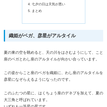
七夕の日は天気が悪い
まとめ
織姫がベガ、彦星がアルタイル
夏の東の空を眺めると、天の川をはさむようにして、こと
座のベガとわし座のアルタイルが向かい合っています。
この姿からこと座のベガを織姫に、わし座のアルタイルを
彦星になぞらえるようになったのです。
このふたつの星に、はくちょう座のデネブを加えて、夏の
大三角と呼ばれています。
いずれも一等星の星です。