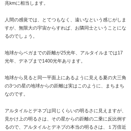
兆kmに相当します。
人間の感覚では、とてつもなく、遠いなという感じがしま
すが、無限大の宇宙からすれば、お隣同士ということにな
るのでしょう。
地球からベガまでの距離が25光年、アルタイルまでは17
光年、デネブまで1400光年あります。
地球から見ると同一平面上にあるように見える夏の大三角
の3つの星の地球からの距離は実はこのように、まちまち
なのです。
アルタイルとデネブは同じくらいの明るさに見えますが、
見かけ上の明るさは、その星からの距離の二乗に反比例す
るので、アルタイルとデネブの本当の明るさは、１万倍近