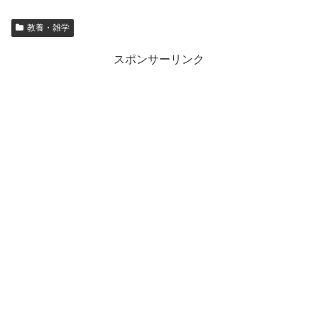
教養・雑学
スポンサーリンク