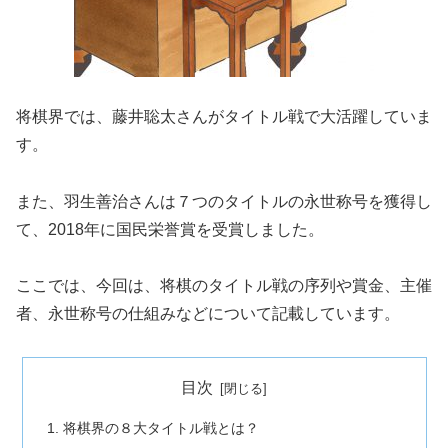
将棋界では、藤井聡太さんがタイトル戦で大活躍していま
す。
また、羽生善治さんは７つのタイトルの永世称号を獲得し
て、2018年に国民栄誉賞を受賞しました。
ここでは、今回は、将棋のタイトル戦の序列や賞金、主催
者、永世称号の仕組みなどについて記載しています。
目次
将棋界の８大タイトル戦とは？