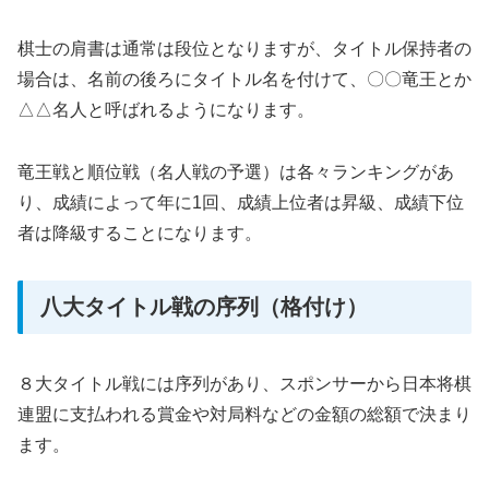
棋士の肩書は通常は段位となりますが、タイトル保持者の
場合は、名前の後ろにタイトル名を付けて、〇〇竜王とか
△△名人と呼ばれるようになります。
竜王戦と順位戦（名人戦の予選）は各々ランキングがあ
り、成績によって年に1回、成績上位者は昇級、成績下位
者は降級することになります。
八大タイトル戦の序列（格付け）
８大タイトル戦には序列があり、スポンサーから日本将棋
連盟に支払われる賞金や対局料などの金額の総額で決まり
ます。