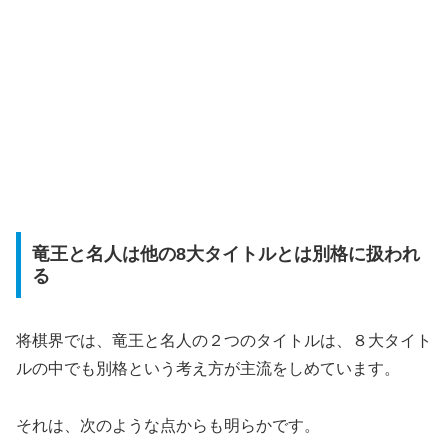
竜王と名人は他の8大タイトルとは別格に扱われ
る
将棋界では、竜王と名人の２つのタイトルは、８大タイト
ルの中でも別格という考え方が主流をしめています。
それは、次のような点からも明らかです。