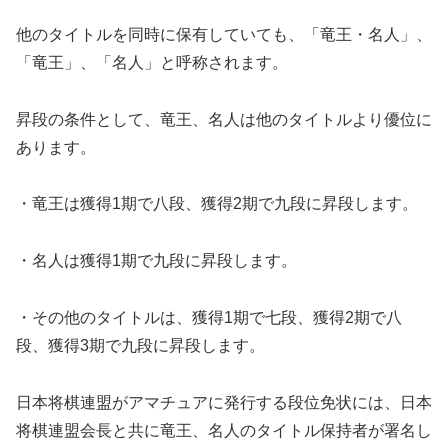
他のタイトルを同時に保有していても、「竜王・名人」、
「竜王」、「名人」と呼称されます。
昇段の条件として、竜王、名人は他のタイトルより優位に
あります。
・竜王は獲得1期で八段、獲得2期で九段に昇段します。
・名人は獲得1期で九段に昇段します。
・その他のタイトルは、獲得1期で七段、獲得2期で八
段、獲得3期で九段に昇段します。
日本将棋連盟がアマチュアに発行する段位免状には、日本
将棋連盟会長と共に竜王、名人のタイトル保持者が署名し