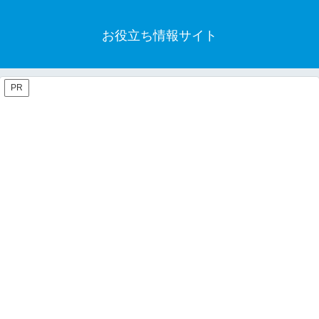
お役立ち情報サイト
PR