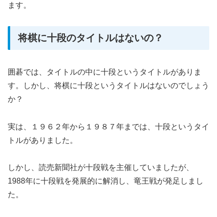
ます。
将棋に十段のタイトルはないの？
囲碁では、タイトルの中に十段というタイトルがありま
す。しかし、将棋に十段というタイトルはないのでしょう
か？
実は、１９６２年から１９８７年までは、十段というタイ
トルがありました。
しかし、読売新聞社が十段戦を主催していましたが、
1988年に十段戦を発展的に解消し、竜王戦が発足しまし
た。