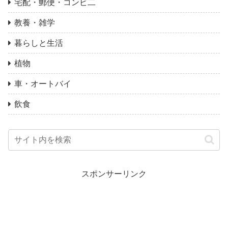
宅配・郵便・コンビ二
教養・雑学
暮らしと生活
植物
車・オートバイ
飲食
スポンサーリンク