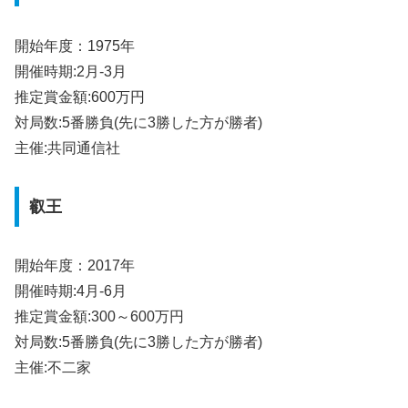
開始年度：1975年
開催時期:2月-3月
推定賞金額:600万円
対局数:5番勝負(先に3勝した方が勝者)
主催:共同通信社
叡王
開始年度：2017年
開催時期:4月-6月
推定賞金額:300～600万円
対局数:5番勝負(先に3勝した方が勝者)
主催:不二家