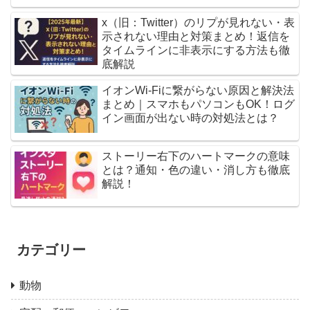
x（旧：Twitter）のリプが見れない・表
示されない理由と対策まとめ！返信を
タイムラインに非表示にする方法も徹
底解説
イオンWi-Fiに繋がらない原因と解決法
まとめ｜スマホもパソコンもOK！ログ
イン画面が出ない時の対処法とは？
ストーリー右下のハートマークの意味
とは？通知・色の違い・消し方も徹底
解説！
カテゴリー
動物