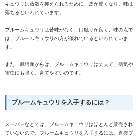
キュウリは蒸散を抑えられるために、皮が硬くなり、味は
落ちるといわれています。
ブルームキュウリは苦味がなく、口触りが良く、味の点で
は、ブルームキュウリの方が優れているといわれていま
す。
また、栽培面からは、ブルームキュウリは丈夫で、病気や
害虫にも強く、育てやすいのです。
ブルームキュウリを入手するには？
スーパーなどでは、ブルームキュウリはほとんど販売され
ていないので、ブルームキュウリを入手するには、直接ブ