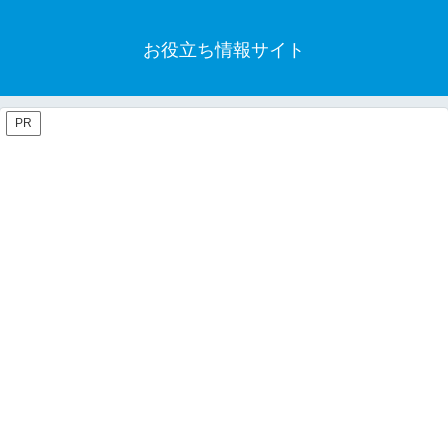
お役立ち情報サイト
PR