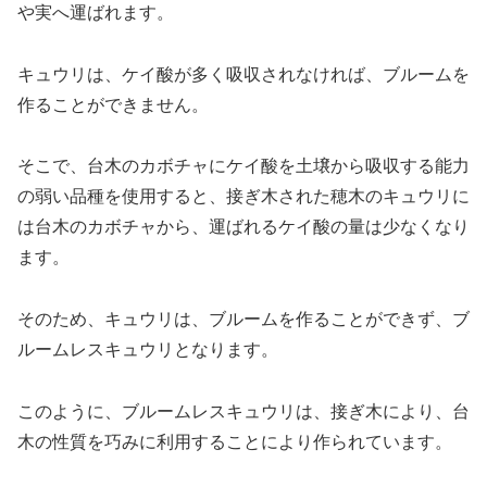
や実へ運ばれます。
キュウリは、ケイ酸が多く吸収されなければ、ブルームを
作ることができません。
そこで、台木のカボチャにケイ酸を土壌から吸収する能力
の弱い品種を使用すると、接ぎ木された穂木のキュウリに
は台木のカボチャから、運ばれるケイ酸の量は少なくなり
ます。
そのため、キュウリは、ブルームを作ることができず、ブ
ルームレスキュウリとなります。
このように、ブルームレスキュウリは、接ぎ木により、台
木の性質を巧みに利用することにより作られています。