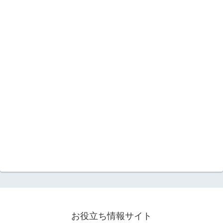
お役立ち情報サイト