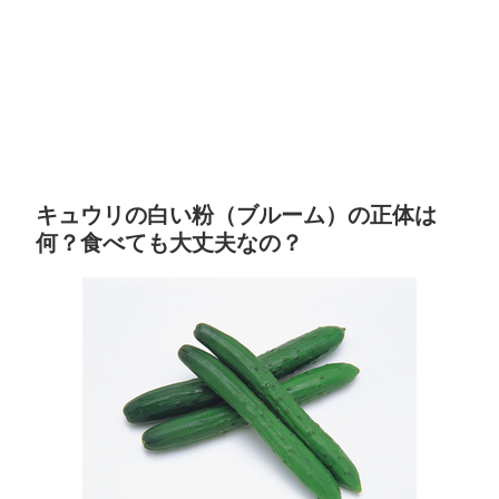
キュウリの白い粉（ブルーム）の正体は
何？食べても大丈夫なの？