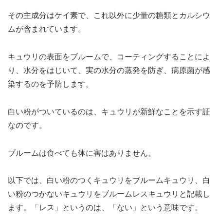
その主成分はケイ素で、これ以外に少量の糖類とカルシウ
ムが含まれています。
キュウリの表面をブルームで、コーティングすることによ
り、水分をはじいて、実の水分の蒸発を防ぎ、病原菌が感
染するのを予防します。
白い粉がついているのは、キュウリが新鮮なことを示す証
なのです。
ブルームは食べても体に害はありません。
以下では、白い粉のつくキュウリをブルームキュウリ、白
い粉のつかないキュウリをブルームレスキュウリと記載し
ます。「レス」というのは、「ない」という意味です。