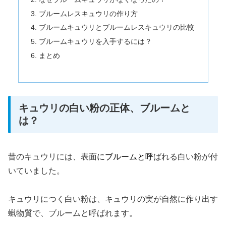
ブルームレスキュウリの作り方
ブルームキュウリとブルームレスキュウリの比較
ブルームキュウリを入手するには？
まとめ
キュウリの白い粉の正体、ブルームと
は？
昔のキュウリには、表面
にブルームと呼
ばれる白い粉が付
いていました。
キュウリにつく白い粉は、キュウリの実が自然に作り出す
蝋物質で、ブルームと呼ばれます。