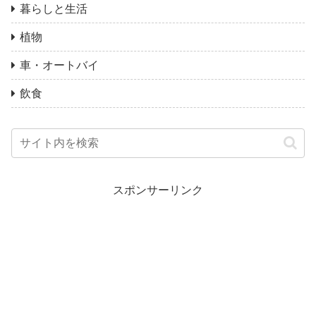
暮らしと生活
植物
車・オートバイ
飲食
スポンサーリンク