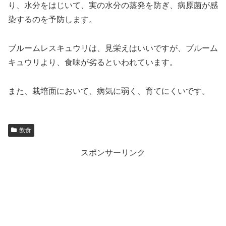
り、水分をはじいて、実の水分の蒸発を防ぎ、病原菌が感
染するのを予防します。
ブルームレスキュウリは、見栄えはいいですが、ブルーム
キュウリより、食味が劣るといわれています。
また、栽培面において、病気に弱く、育てにくいです。
飲食
スポンサーリンク