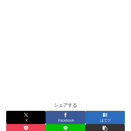
シェアする
X
Facebook
はてブ