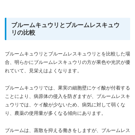
ブルームキュウリとブルームレスキュウ
リの比較
ブルームキュウリとブルームレスキュウリとを比較した場
合、明らかにブルームレスキュウリの方が果色や光沢が優
れていて、見栄えはよくなります。
ブルームキュウリでは、果実の細胞壁にケイ酸が付着する
ことにより、病原体の侵入を防ぎますが、ブルームレスキ
ュウリでは、ケイ酸が少ないため、病気に対して弱くな
り、農薬の使用量が多くなる傾向にあります。
ブルームは、蒸散を抑える働きをしますが、ブルームレス