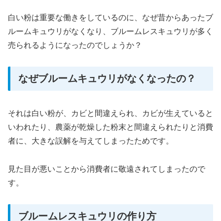
白い粉は重要な働きをしているのに、なぜ昔からあったブ
ルームキュウリがなくなり、ブルームレスキュウリが多く
売られるようになったのでしょうか？
なぜブルームキュウリがなくなったの？
それは白い粉が、カビと間違えられ、カビが生えていると
いわれたり、農薬が乾燥した粉末と間違えられたりと消費
者に、大きな誤解を与えてしまったためです。
見た目が悪いことから消費者に敬遠されてしまったので
す。
ブルームレスキュウリの作り方