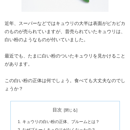
近年、スーパーなどではキュウリの大半は表面がピカピカ
のものが売られていますが、昔売られていたキュウリは、
白い粉のようなものが付いていました。
最近でも、たまに白い粉のついたキュウリを見かけること
があります。
この白い粉の正体は何でしょう。食べても大丈夫なのでし
ょうか？
目次
キュウリの白い粉の正体、ブルームとは？
なぜブルームキュウリがなくなったの？