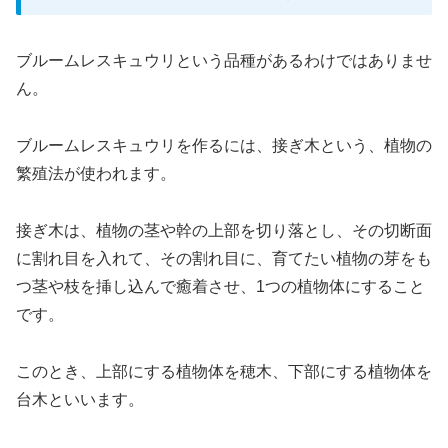
ブルームレスキュウリという品種があるわけではありませ
ん。
ブルームレスキュウリを作るには、接ぎ木という、植物の
繁殖法が使われます。
接ぎ木は、植物の茎や幹の上部を切り落とし、その切断面
に割れ目を入れて、その割れ目に、育てたい植物の芽をも
つ茎や枝を挿し込んで癒着させ、1つの植物体にすること
です。
このとき、上部にする植物体を穂木、下部にする植物体を
台木といいます。