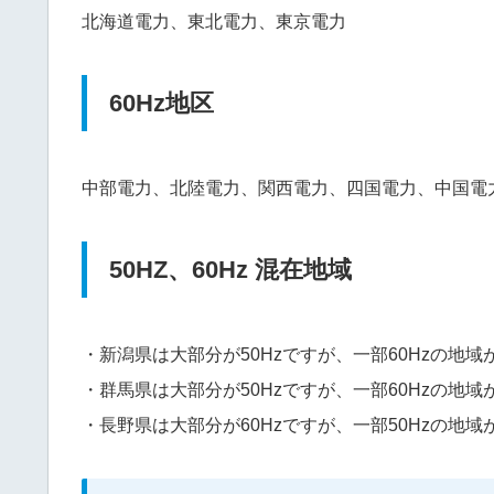
北海道電力、東北電力、東京電力
60Hz地区
中部電力、北陸電力、関西電力、四国電力、中国電
50HZ、60Hz 混在地域
・新潟県は大部分が50Hzですが、一部60Hzの地域
・群馬県は大部分が50Hzですが、一部60Hzの地域
・長野県は大部分が60Hzですが、一部50Hzの地域