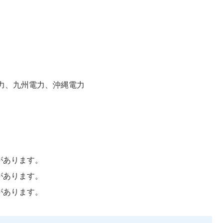
力、九州電力、沖縄電力
があります。
があります。
があります。