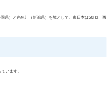
岡県）と糸魚川（新潟県）を境として、東日本は50Hz、西
っています。