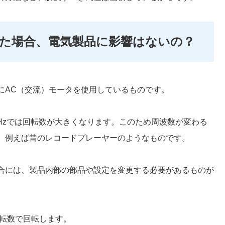
た場合、電気製品に影響はないの？
にAC（交流）モータを使用しているものです。
0Hzでは回転数が大きくなります。このため周波数が変わる
。
例えば昔のレコードプレーヤーのようなものです。
合には、製品内部の部品や設定を変更する必要があるものが
回転数で回転します。