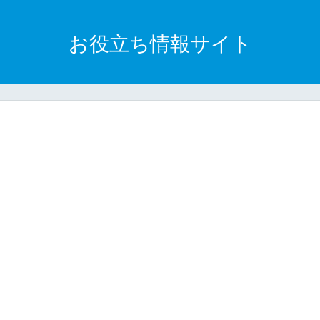
お役立ち情報サイト