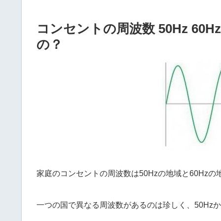
コンセントの周波数 50Hz 60
の？
家庭のコンセントの周波数は50Hzの地域と60Hz
一つの国で異なる周波数があるのは珍しく、50Hzか