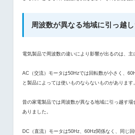
周波数が異なる地域に引っ越し
電気製品で周波数の違いにより影響が出るのは、主
AC（交流）モータは50Hzでは回転数が小さく、6
と製品によっては使いものならないものがあります
昔の家電製品では周波数が異なる地域に引っ越す場
ありました。
DC（直流）モータは50Hz、60Hz関係なく、同じ