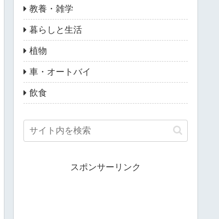
教養・雑学
暮らしと生活
植物
車・オートバイ
飲食
スポンサーリンク