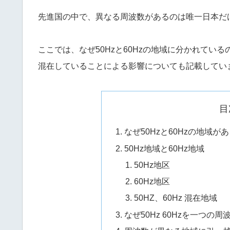
先進国の中で、異なる周波数があるのは唯一日本だ
ここでは、なぜ50Hzと60Hzの地域に分かれている
混在していることによる影響についても記載してい
目
なぜ50Hzと60Hzの地域が
50Hz地域と60Hz地域
50Hz地区
60Hz地区
50HZ、60Hz 混在地域
なぜ50Hz 60Hzを一つの