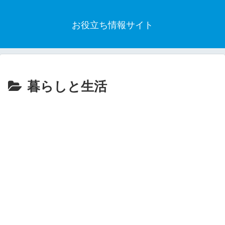
お役立ち情報サイト
暮らしと生活