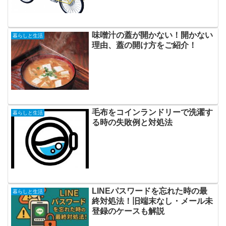
味噌汁の蓋が開かない！開かない
暮らしと生活
理由、蓋の開け方をご紹介！
毛布をコインランドリーで洗濯す
暮らしと生活
る時の失敗例と対処法
LINEパスワードを忘れた時の最
暮らしと生活
終対処法！旧端末なし・メール未
登録のケースも解説