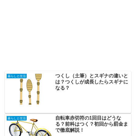
つくし（土筆）とスギナの違いと
暮らしと生活
は？つくしが成長したらスギナに
なる？
自転車赤切符の1回目はどうな
暮らしと生活
る？前科はつく？初回から罰金ま
で徹底解説！