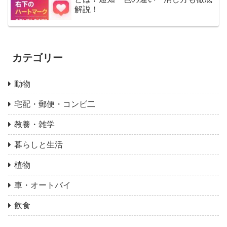
解説！
カテゴリー
動物
宅配・郵便・コンビ二
教養・雑学
暮らしと生活
植物
車・オートバイ
飲食