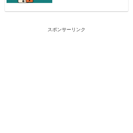
スポンサーリンク