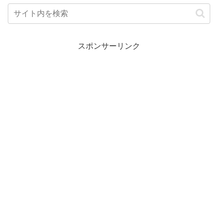
スポンサーリンク