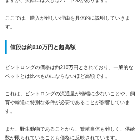
ますが、実際には大きなハードルがあります。
ここでは、購入が難しい理由を具体的に説明していきま
す。
値段は約210万円と超高額
ビントロングの価格は約210万円とされており、一般的な
ペットとは比べものにならないほど高額です。
これは、ビントロングの流通量が極端に少ないことや、飼
育や輸送に特別な条件が必要であることが影響していま
す。
また、野生動物であることから、繁殖自体も難しく、供給
数が限られていることも価格に反映されています。