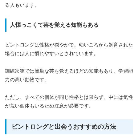
る人もいます。
人懐っこくて芸を覚える知能もある
ビントロングは性格が穏やかで、幼いころから飼育された
場合には人に慣れやすいとされています。
訓練次第では簡単な芸を覚えるほどの知能もあり、学習能
力の高い動物です。
ただし、すべての個体が同じ性格とは限らず、中には気性
が荒い個体もいるため注意が必要です。
ビントロングと出会うおすすめの方法