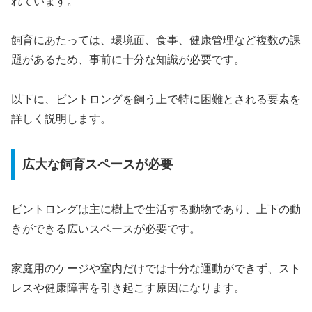
れています。
飼育にあたっては、環境面、食事、健康管理など複数の課
題があるため、事前に十分な知識が必要です。
以下に、ビントロングを飼う上で特に困難とされる要素を
詳しく説明します。
広大な飼育スペースが必要
ビントロングは主に樹上で生活する動物であり、上下の動
きができる広いスペースが必要です。
家庭用のケージや室内だけでは十分な運動ができず、スト
レスや健康障害を引き起こす原因になります。