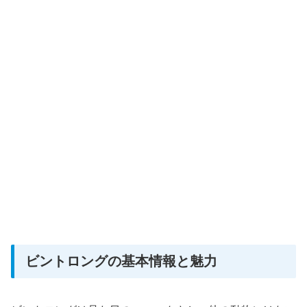
ビントロングの基本情報と魅力