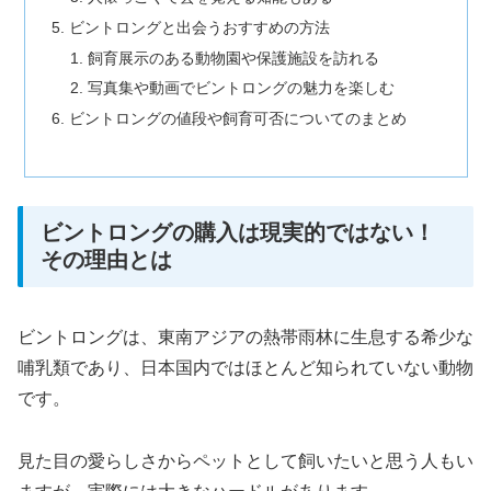
ビントロングと出会うおすすめの方法
飼育展示のある動物園や保護施設を訪れる
写真集や動画でビントロングの魅力を楽しむ
ビントロングの値段や飼育可否についてのまとめ
ビントロングの購入は現実的ではない！
その理由とは
ビントロングは、東南アジアの熱帯雨林に生息する希少な
哺乳類であり、日本国内ではほとんど知られていない動物
です。
見た目の愛らしさからペットとして飼いたいと思う人もい