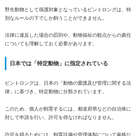
野生動物として保護対象となっているビントロングは、特
別なルールの下でしか飼うことができません。
法律に違反した場合の罰則や、動物福祉の観点からの責任
についても理解しておく必要があります。
日本では「特定動物」に指定されている
ビントロングは、日本の「動物の愛護及び管理に関する法
律」に基づき、特定動物に分類されています。
このため、個人が飼育するには、都道府県などの自治体に
対して申請を行い、許可を得なければなりません。
許可を得るためには、飼育設備や管理体制について厳格な