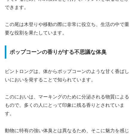
できます。
この尾は木登りや移動の際に非常に役立ち、生活の中で重
要な役割を果たしています。
ポップコーンの香りがする不思議な体臭
ビントロングは、体からポップコーンのような甘く香ばし
いにおいを発することで知られています。
このにおいは、マーキングのために分泌される物質による
もので、多くの人にとって印象に残る香りとされていま
す。
動物に特有の強い体臭とは異なるため、そこに魅力を感じ