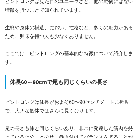
ビントロングは見た目のユニークさと、他の動物にはない
特徴を持つことで知られています。
生態や身体の構造、におい、性格など、多くの魅力がある
ため、興味を持つ人も少なくありません。
ここでは、ビントロングの基本的な特徴について紹介しま
す。
体長60～90cmで尾も同じくらいの長さ
ビントロングは体長がおよそ60〜90センチメートル程度
で、大きな個体ではさらに長くなります。
尾の長さも体と同じくらいあり、非常に発達した筋肉を持
っているため、木の枝に巻き付けてバランスを取ることが