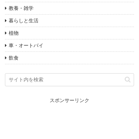
教養・雑学
暮らしと生活
植物
車・オートバイ
飲食
スポンサーリンク