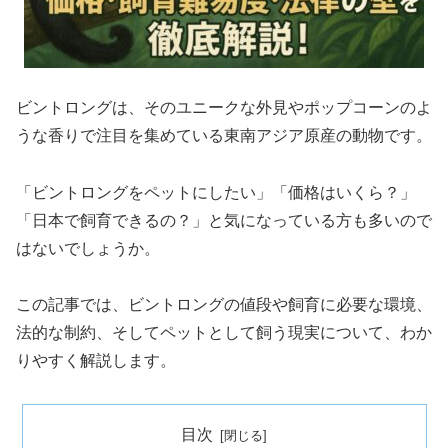
ビントロングは、そのユニークな外見やポップコーンのよ
うな香りで注目を集めている東南アジア原産の動物です。
「ビントロングをペットにしたい」「価格はいくら？」
「日本で飼育できるの？」と気になっている方も多いので
はないでしょうか。
この記事では、ビントロングの値段や飼育に必要な環境、
法的な制約、そしてペットとして飼う現実について、わか
りやすく解説します。
目次