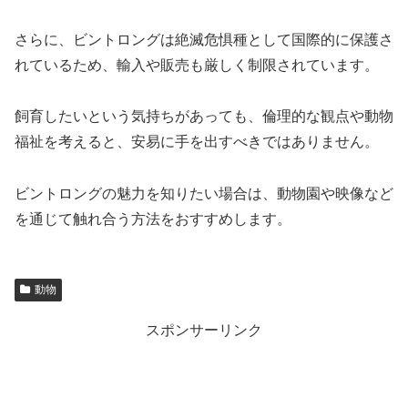
さらに、ビントロングは絶滅危惧種として国際的に保護さ
れているため、輸入や販売も厳しく制限されています。
飼育したいという気持ちがあっても、倫理的な観点や動物
福祉を考えると、安易に手を出すべきではありません。
ビントロングの魅力を知りたい場合は、動物園や映像など
を通じて触れ合う方法をおすすめします。
動物
スポンサーリンク