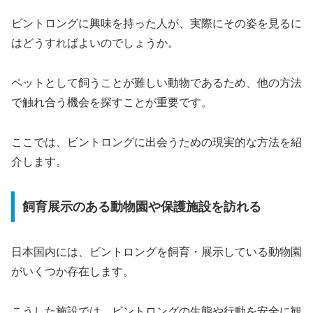
ビントロングに興味を持った人が、実際にその姿を見るに
はどうすればよいのでしょうか。
ペットとして飼うことが難しい動物であるため、他の方法
で触れ合う機会を探すことが重要です。
ここでは、ビントロングに出会うための現実的な方法を紹
介します。
飼育展示のある動物園や保護施設を訪れる
日本国内には、ビントロングを飼育・展示している動物園
がいくつか存在します。
こうした施設では、ビントロングの生態や行動を安全に観