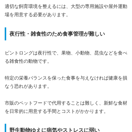
適切な飼育環境を整えるには、大型の専用施設や屋外運動
場を用意する必要があります。
夜行性・雑食性のため食事管理が難しい
ビントロングは夜行性で、果物、小動物、昆虫などを食べ
る雑食性の動物です。
特定の栄養バランスを保った食事を与えなければ健康を損
なう恐れがあります。
市販のペットフードで代用することは難しく、新鮮な食材
を日常的に用意する手間とコストがかかります。
野生動物ゆえに病気やストレスに弱い