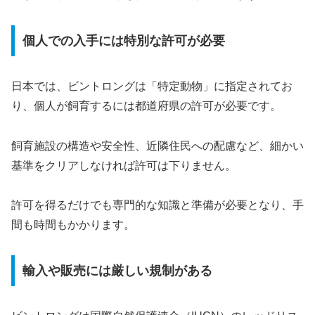
個人での入手には特別な許可が必要
日本では、ビントロングは「特定動物」に指定されてお
り、個人が飼育するには都道府県の許可が必要です。
飼育施設の構造や安全性、近隣住民への配慮など、細かい
基準をクリアしなければ許可は下りません。
許可を得るだけでも専門的な知識と準備が必要となり、手
間も時間もかかります。
輸入や販売には厳しい規制がある