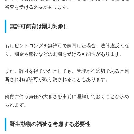
審査を受ける必要があります。
無許可飼育は罰則対象に
もしビントロングを無許可で飼育した場合、法律違反とな
り、罰金や懲役などの刑罰を受ける可能性があります。
また、許可を得ていたとしても、管理が不適切であると判
断されれば許可が取り消されることもあります。
飼育に伴う責任の大きさを事前に理解しておくことが求め
られます。
野生動物の福祉を考慮する必要性