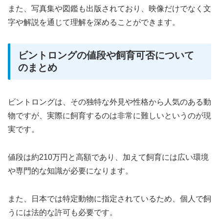
また、写真集や図鑑も出版されており、映像だけでなく文
字や解説を通じて理解を深めることができます。
ビントロングの値段や飼育可否について
のまとめ
ビントロングは、その独特な外見や性格から人気のある動
物ですが、実際に飼育するのは非常に難しいというのが現
実です。
値段は約210万円と高額であり、加えて飼育には広い環境
や専門的な知識が必要になります。
また、日本では特定動物に指定されているため、個人で飼
うには法的な許可も必要です。