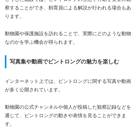
察することができ、飼育員による解説が行われる場合もあ
ります。
動物園や保護施設を訪れることで、実際にどのような動物
なのかを学ぶ機会が得られます。
写真集や動画でビントロングの魅力を楽しむ
インターネット上では、ビントロングに関する写真や動画
が多く公開されています。
動物園の公式チャンネルや個人が投稿した観察記録などを
通じて、ビントロングの動きや表情を見ることができま
す。