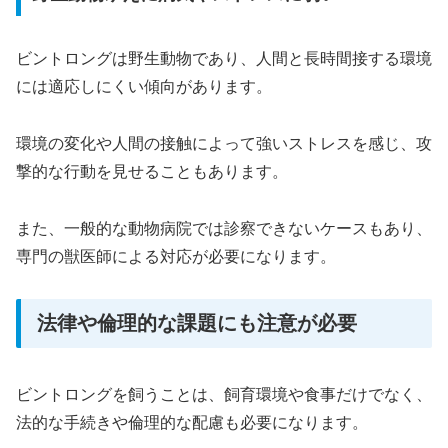
ビントロングは野生動物であり、人間と長時間接する環境
には適応しにくい傾向があります。
環境の変化や人間の接触によって強いストレスを感じ、攻
撃的な行動を見せることもあります。
また、一般的な動物病院では診察できないケースもあり、
専門の獣医師による対応が必要になります。
法律や倫理的な課題にも注意が必要
ビントロングを飼うことは、飼育環境や食事だけでなく、
法的な手続きや倫理的な配慮も必要になります。