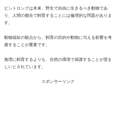
ビントロングは本来、野生で自由に生きるべき動物であ
り、人間の都合で飼育することには倫理的な問題がありま
す。
動物福祉の観点から、飼育の目的や動物に与える影響を考
慮することが重要です。
無理に飼育するよりも、自然の環境で保護することが望ま
しいとされています。
スポンサーリンク