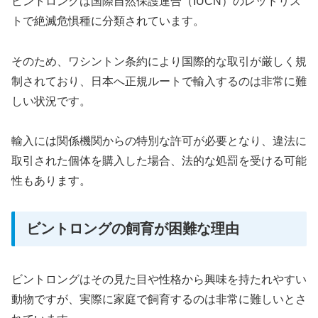
ビントロングは国際自然保護連合（IUCN）のレッドリス
トで絶滅危惧種に分類されています。
そのため、ワシントン条約により国際的な取引が厳しく規
制されており、日本へ正規ルートで輸入するのは非常に難
しい状況です。
輸入には関係機関からの特別な許可が必要となり、違法に
取引された個体を購入した場合、法的な処罰を受ける可能
性もあります。
ビントロングの飼育が困難な理由
ビントロングはその見た目や性格から興味を持たれやすい
動物ですが、実際に家庭で飼育するのは非常に難しいとさ