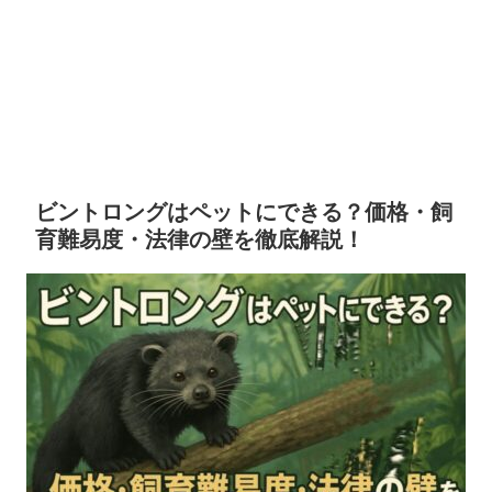
ビントロングはペットにできる？価格・飼
育難易度・法律の壁を徹底解説！