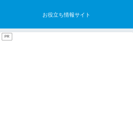
お役立ち情報サイト
PR