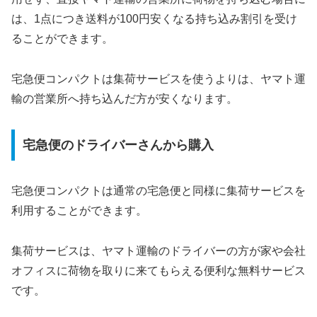
は、1点につき送料が100円安くなる持ち込み割引を受け
ることができます。
宅急便コンパクトは集荷サービスを使うよりは、ヤマト運
輸の営業所へ持ち込んだ方が安くなります。
宅急便のドライバーさんから購入
宅急便コンパクトは通常の宅急便と同様に集荷サービスを
利用することができます。
集荷サービスは、ヤマト運輸のドライバーの方が家や会社
オフィスに荷物を取りに来てもらえる便利な無料サービス
です。