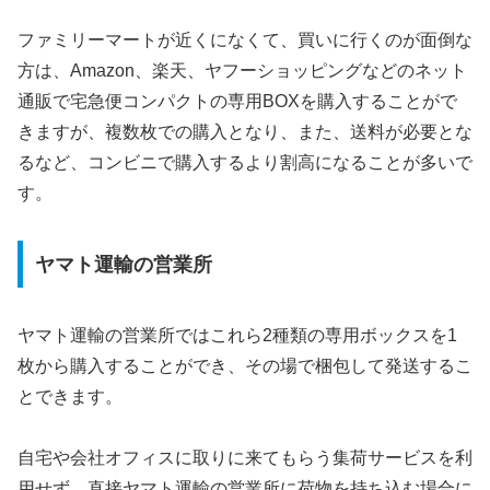
ファミリーマートが近くになくて、買いに行くのが面倒な
方は、Amazon、楽天、ヤフーショッピングなどのネット
通販で宅急便コンパクトの専用BOXを購入することがで
きますが、複数枚での購入となり、また、
送料が必要とな
るなど、コンビニで購入するより割高になることが多いで
す。
ヤマト運輸の営業所
ヤマト運輸の営業所ではこれら2種類の専用ボックスを1
枚から購入することができ、その場で梱包して発送するこ
とできます。
自宅や会社オフィスに取りに来てもらう集荷サービスを利
用せず、直接ヤマト運輸の営業所に荷物を持ち込む場合に