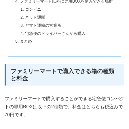
ファミリーマート以外に専用BOXを購入できる場所
コンビニ
ネット通販
ヤマト運輸の営業所
宅急便のドライバーさんから購入
まとめ
ファミリーマートで購入できる箱の種類
と料金
ファミリーマートで購入することができる宅急便コンパク
トの専用BOXは以下の2種類で、料金はどちらも税込みで
70円です。