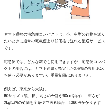
ヤマト運輸の宅急便コンパクトは、小、中型の荷物を送り
たいときに通常の宅急便より低価格で送れる配送サービス
です。
宅急便では、どんな箱でも使用できますが、宅急便コンパ
クトの場合には、ヤマト運輸が指定した2種類の専用BOX
を使う必要がありますが、重量制限はありません。
例えば、東京から大阪に
60サイズ（縦、横、高さの合計が60cm以内）、
重さが
2kg以内の荷物を宅急便で送る場合、1060円かかります