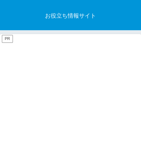
お役立ち情報サイト
PR