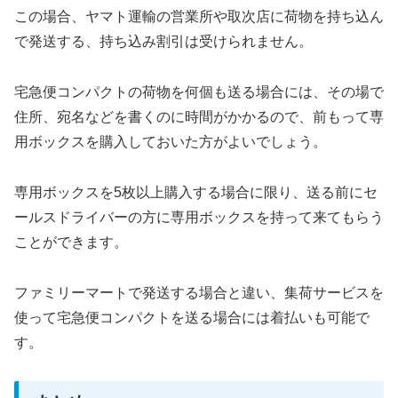
この場合、ヤマト運輸の営業所や取次店に荷物を持ち込ん
で発送する、持ち込み割引は受けられません。
宅急便コンパクトの荷物を何個も送る場合には、その場で
住所、宛名などを書くのに時間がかかるので、前もって専
用ボックスを購入しておいた方がよいでしょう。
専用ボックスを5枚以上購入する場合に限り、送る前にセ
ールスドライバーの方に専用ボックスを持って来てもらう
ことができます。
ファミリーマートで発送する場合と違い、集荷サービスを
使って宅急便コンパクトを送る場合には着払いも可能で
す。