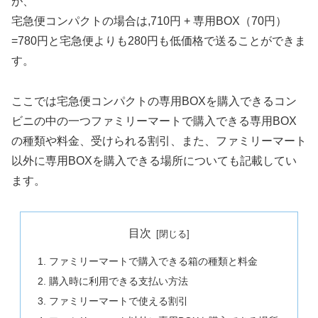
が、
宅急便コンパクトの場合は,71
0円 + 専用BOX（70円）
=780円と宅急便よりも280円も低価格で送ることができま
す。
ここでは宅急便コンパクトの専用BOXを購入できるコン
ビニの中の一つファミリーマートで購入できる専用BOX
の種類や料金、受けられる割引、また、ファミリーマート
以外に専用BOXを購入できる場所についても記載してい
ます。
目次
ファミリーマートで購入できる箱の種類と料金
購入時に利用できる支払い方法
ファミリーマートで使える割引