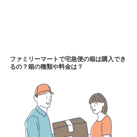
ファミリーマートで宅急便の箱は購入でき
るの？箱の種類や料金は？