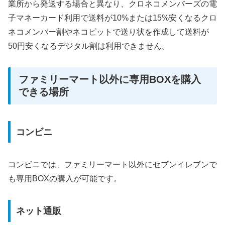
業所から発送する場合と異なり、クロネコメンバーズの電
子マネーカード利用で送料が10%または15%安くなるクロ
ネコメンバー割やネコピットで送り状を作成して送料が
50円安くなるデジタル割は利用できません。
ファミリーマート以外に専用BOXを購入
できる場所
コンビニ
コンビニでは、ファミリーマート以外にセブンイレブンで
も専用BOXの購入が可能です。
ネット通販