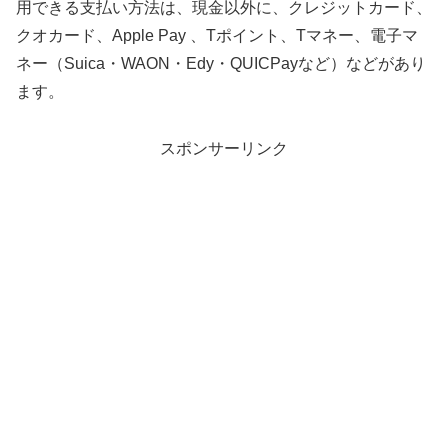
用できる支払い方法は、現金以外に、クレジットカード、
クオカード、Apple Pay 、Tポイント、Tマネー、電子マ
ネー（Suica・WAON・Edy・QUICPayなど）などがあり
ます。
スポンサーリンク