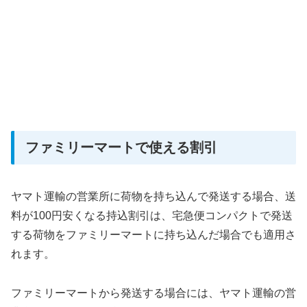
ファミリーマートで使える割引
ヤマト運輸の営業所に荷物を持ち込んで発送する場合、送
料が100円安くなる持込割引は、宅急便コンパクトで発送
する荷物をファミリーマートに持ち込んだ場合でも適用さ
れます。
ファミリーマートから発送する場合には、ヤマト運輸の営