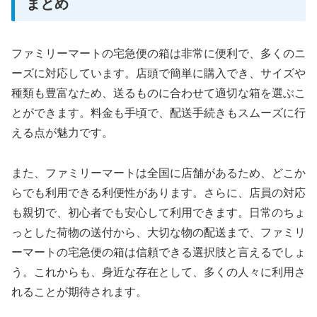
まとめ
ファミリーマートの宅急便の箱は非常に便利で、多くのニ
ーズに対応しています。店頭で簡単に購入でき、サイズや
種類も豊富なため、送るものに合わせて適切な箱を選ぶこ
とができます。料金も手頃で、配送手続きもスムーズに行
える点が魅力です。
また、ファミリーマートは全国に店舗があるため、どこか
らでも利用できる利便性があります。さらに、店員の対応
も親切で、初心者でも安心して利用できます。日常のちょ
っとした荷物の送付から、大切な物の配送まで、ファミリ
ーマートの宅急便の箱は信頼できる選択肢と言えるでしょ
う。これからも、身近な存在として、多くの人々に利用さ
れることが期待されます。