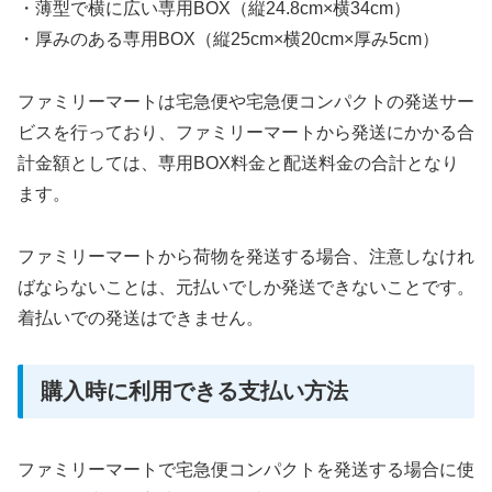
・薄型で横に広い専用BOX（縦24.8cm×横34cm）
・厚みのある専用BOX（縦25cm×横20cm×厚み5cm）
ファミリーマートは宅急便や宅急便コンパクトの発送サー
ビスを行っており、
ファミリーマートから発送にかかる合
計金額としては、専用BOX料金と配送料金の合計となり
ます。
ファミリーマートから荷物を発送する場合、注意しなけれ
ばならないことは、元払いでしか発送できないことです。
着払いでの発送はできません。
購入時に利用できる支払い方法
ファミリーマートで宅急便コンパクトを発送する場合に使