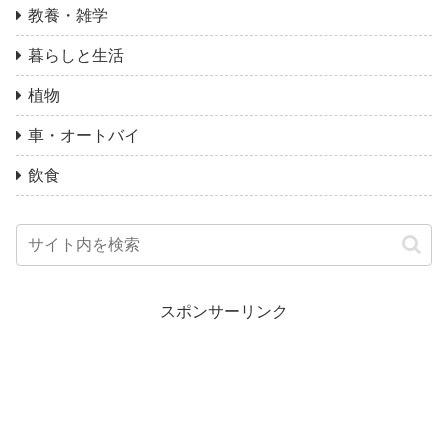
教養・雑学
暮らしと生活
植物
車・オートバイ
飲食
スポンサーリンク