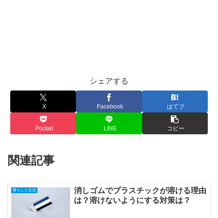
シェアする
X
Facebook
はてブ
Pocket
LINE
コピー
関連記事
消しゴムでプラスチックが溶ける理由
暮らしと生活
は？溶けないようにする対策は？