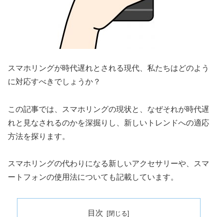
スマホリングが時代遅れとされる現代、私たちはどのよう
に対応すべきでしょうか？
この記事では、スマホリングの現状と、なぜそれが時代遅
れと見なされるのかを深掘りし、新しいトレンドへの適応
方法を探ります。
スマホリングの代わりになる新しいアクセサリーや、スマ
ートフォンの使用法についても記載しています。
目次