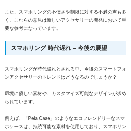
また、スマホリングの不便さや制限に対する不満の声も多
く、これらの意見は新しいアクセサリーの開発において重
要な参考になっています。
スマホリング 時代遅れ – 今後の展望
スマホリングが時代遅れとされる中、今後のスマートフォ
ンアクセサリーのトレンドはどうなるのでしょうか？
環境に優しい素材や、カスタマイズ可能なデザインが求め
られています。
例えば、「Pela Case」のようなエコフレンドリーなスマ
ホケースは、持続可能な素材を使用しており、スマホリン