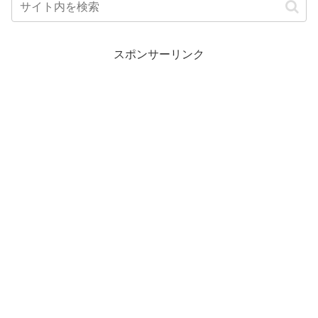
スポンサーリンク