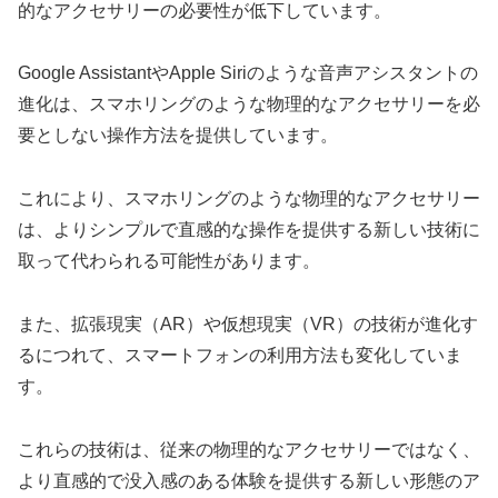
的なアクセサリーの必要性が低下しています。
Google AssistantやApple Siriのような音声アシスタントの
進化は、スマホリングのような物理的なアクセサリーを必
要としない操作方法を提供しています。
これにより、スマホリングのような物理的なアクセサリー
は、よりシンプルで直感的な操作を提供する新しい技術に
取って代わられる可能性があります。
また、拡張現実（AR）や仮想現実（VR）の技術が進化す
るにつれて、スマートフォンの利用方法も変化していま
す。
これらの技術は、従来の物理的なアクセサリーではなく、
より直感的で没入感のある体験を提供する新しい形態のア