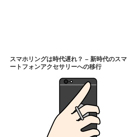
スマホリングは時代遅れ？ – 新時代のスマ
ートフォンアクセサリーへの移行