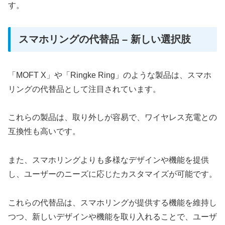
す。
スマホリングの代替品 – 新しい選択肢
「MOFT X」や「Ringke Ring」のような製品は、スマホ
リングの代替品として注目されています。
これらの製品は、取り外しが容易で、ワイヤレス充電との
互換性も高いです。
また、スマホリングよりも多様なデザインや機能を提供
し、ユーザーのニーズに応じたカスタマイズが可能です。
これらの代替品は、スマホリングが提供する機能を維持し
つつ、新しいデザインや機能を取り入れることで、ユーザ