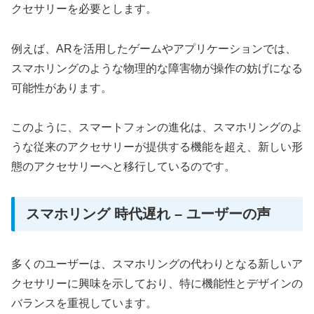
クセサリーを必要とします。
例えば、ARを活用したゲームやアプリケーションでは、
スマホリングのような物理的な障害物が操作の妨げになる
可能性があります。
このように、スマートフォンの進化は、スマホリングのよ
うな従来のアクセサリーが提供する機能を超え、新しい形
態のアクセサリーへと移行しているのです。
スマホリング 時代遅れ – ユーザーの声
多くのユーザーは、スマホリングの代わりとなる新しいア
クセサリーに興味を示しており、特に機能性とデザインの
バランスを重視しています。