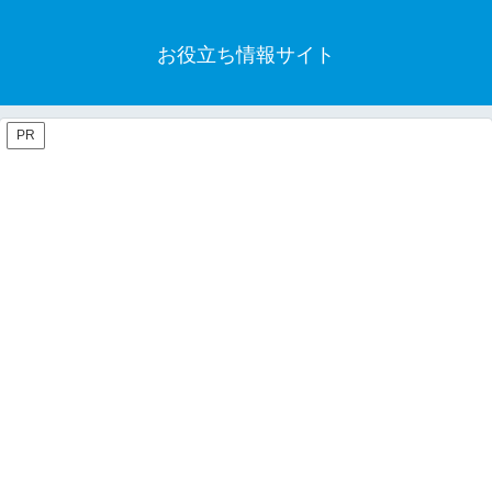
お役立ち情報サイト
PR