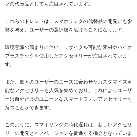
グの代替品としても注目されています。
これらのトレンドは、スマホリングの代替品の開発にも影
響を与え、ユーザーの選択肢を広げることになります。
環境意識の高まりに伴い、リサイクル可能な素材やバイオ
プラスチックを使用したアクセサリーが注目されていま
す。
また、個々のユーザーのニーズに合わせたカスタマイズ可
能なアクセサリーも人気を集めており、これによりユーザ
ーは自分だけのユニークなスマートフォンアクセサリーを
持つことができます。
このように、スマホリングの時代遅れは、新しいアクセサ
リーの開発とイノベーションを促進する機会となっていま