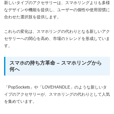
新しいタイプのアクセサリーは、スマホリングよりも多様
なデザインや機能を提供し、ユーザーの個性や使用習慣に
合わせた選択肢を提供します。
これらの変化は、スマホリングの代わりとなる新しいアク
セサリーへの関心を高め、市場のトレンドを形成していま
す。
スマホの持ち方革命 – スマホリングから
何へ
「PopSockets」や「LOVEHANDLE」のような新しいタ
イプのアクセサリーが、スマホリングの代わりとして人気
を集めています。