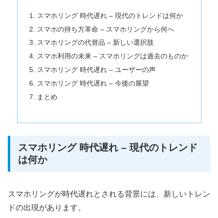
スマホリング 時代遅れ – 現代のトレンドは何か
スマホの持ち方革命 – スマホリングから何へ
スマホリングの代替品 – 新しい選択肢
スマホ利用の未来 – スマホリングは過去のものか
スマホリング 時代遅れ – ユーザーの声
スマホリング 時代遅れ – 今後の展望
まとめ
スマホリング 時代遅れ – 現代のトレンド
は何か
スマホリングが時代遅れとされる背景には、新しいトレン
ドの出現があります。