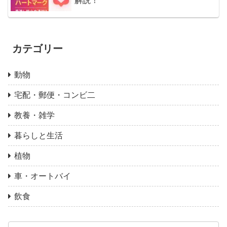
解説！
カテゴリー
動物
宅配・郵便・コンビ二
教養・雑学
暮らしと生活
植物
車・オートバイ
飲食