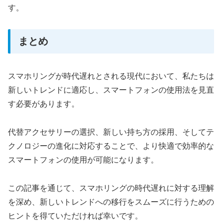
す。
まとめ
スマホリングが時代遅れとされる現代において、私たちは
新しいトレンドに適応し、スマートフォンの使用法を見直
す必要があります。
代替アクセサリーの選択、新しい持ち方の採用、そしてテ
クノロジーの進化に対応することで、より快適で効率的な
スマートフォンの使用が可能になります。
この記事を通じて、スマホリングの時代遅れに対する理解
を深め、新しいトレンドへの移行をスムーズに行うための
ヒントを得ていただければ幸いです。