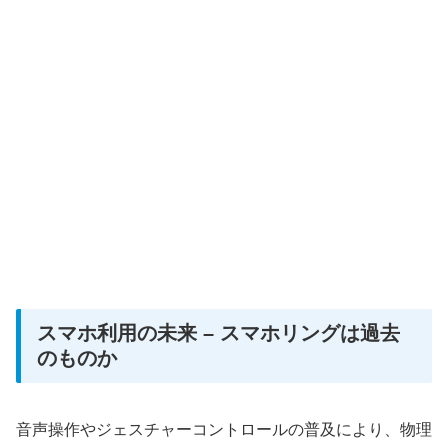
スマホ利用の未来 – スマホリングは過去
のものか
音声操作やジェスチャーコントロールの普及により、物理