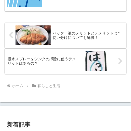
バッター液のメリットとデメリットは？
使い分けについても解説！
撥水スプレーをシンクの掃除に使うデメ
リットはあるの？
ホーム
暮らしと生活
新着記事