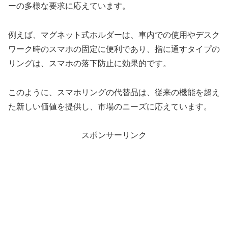
ーの多様な要求に応えています。
例えば、マグネット式ホルダーは、車内での使用やデスク
ワーク時のスマホの固定に便利であり、指に通すタイプの
リングは、スマホの落下防止に効果的です。
このように、スマホリングの代替品は、従来の機能を超え
た新しい価値を提供し、市場のニーズに応えています。
スポンサーリンク