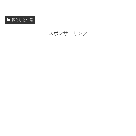
暮らしと生活
スポンサーリンク