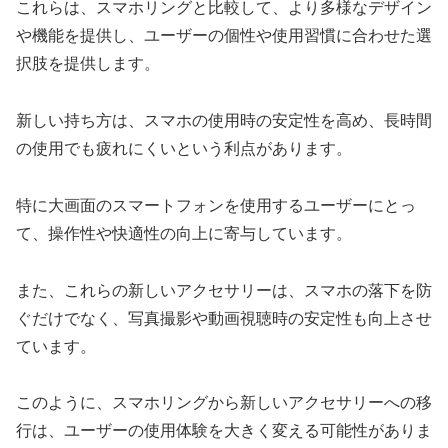
これらは、スマホリングと比較して、より多様なデザイン
や機能を提供し、ユーザーの個性や使用習慣に合わせた選
択肢を提供します。
新しい持ち方は、スマホの使用時の安定性を高め、長時間
の使用でも疲れにくいという利点があります。
特に大画面のスマートフォンを使用するユーザーにとっ
て、操作性や快適性の向上に寄与しています。
また、これらの新しいアクセサリーは、スマホの落下を防
ぐだけでなく、写真撮影や動画視聴時の安定性も向上させ
ています。
このように、スマホリングから新しいアクセサリーへの移
行は、ユーザーの使用体験を大きく変える可能性がありま