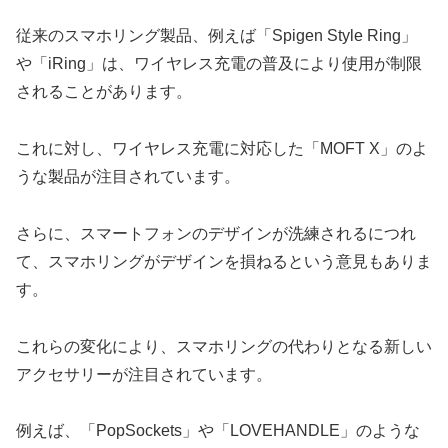
従来のスマホリング製品、例えば「Spigen Style Ring」
や「iRing」は、ワイヤレス充電の普及により使用が制限
されることがあります。
これに対し、ワイヤレス充電に対応した「MOFT X」のよ
うな製品が注目されています。
さらに、スマートフォンのデザインが洗練されるにつれ
て、スマホリングがデザインを損ねるという意見もありま
す。
これらの変化により、スマホリングの代わりとなる新しい
アクセサリーが注目されています。
例えば、「PopSockets」や「LOVEHANDLE」のような